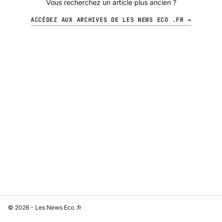
Vous recherchez un article plus ancien ?
ACCÉDEZ AUX ARCHIVES DE LES NEWS ECO .FR →
© 2026 - Les News Eco .fr