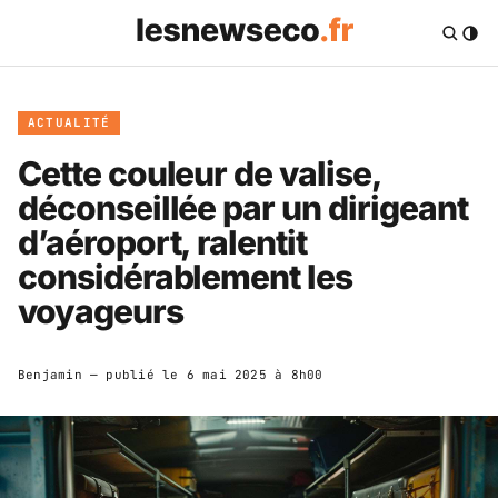
ACTUALITÉ
Cette couleur de valise,
déconseillée par un dirigeant
d’aéroport, ralentit
considérablement les
voyageurs
Benjamin
— publié le
6 mai 2025 à 8h00