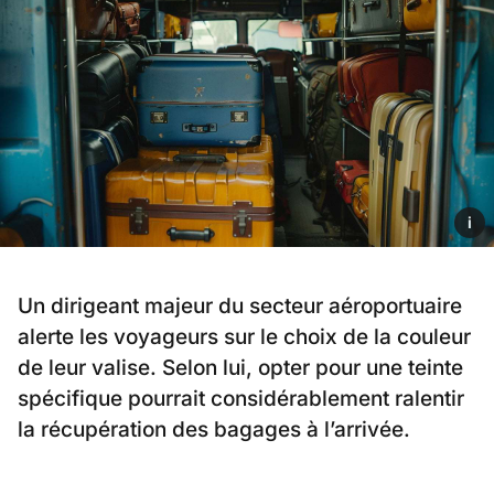
i
Un dirigeant majeur du secteur aéroportuaire
alerte les voyageurs sur le choix de la couleur
de leur valise. Selon lui, opter pour une teinte
spécifique pourrait considérablement ralentir
la récupération des bagages à l’arrivée.