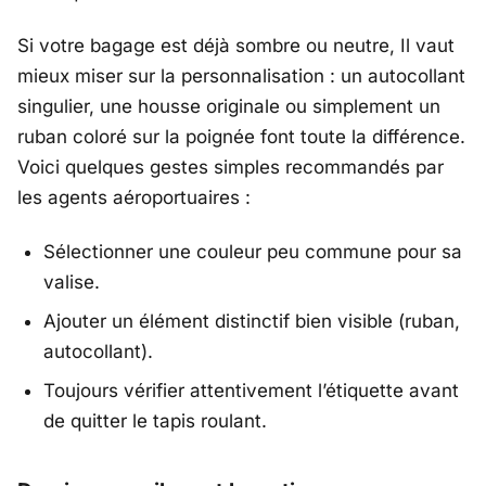
Si votre bagage est déjà sombre ou neutre, Il vaut
mieux miser sur la personnalisation : un autocollant
singulier, une housse originale ou simplement un
ruban coloré sur la poignée font toute la différence.
Voici quelques gestes simples recommandés par
les agents aéroportuaires :
Sélectionner une couleur peu commune pour sa
valise.
Ajouter un élément distinctif bien visible (ruban,
autocollant).
Toujours vérifier attentivement l’étiquette avant
de quitter le tapis roulant.