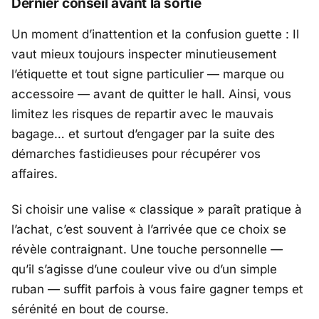
Dernier conseil avant la sortie
Un moment d’inattention et la confusion guette : Il
vaut mieux toujours inspecter minutieusement
l’étiquette et tout signe particulier — marque ou
accessoire — avant de quitter le hall. Ainsi, vous
limitez les risques de repartir avec le mauvais
bagage… et surtout d’engager par la suite des
démarches fastidieuses pour récupérer vos
affaires.
Si choisir une valise « classique » paraît pratique à
l’achat, c’est souvent à l’arrivée que ce choix se
révèle contraignant. Une touche personnelle —
qu’il s’agisse d’une couleur vive ou d’un simple
ruban — suffit parfois à vous faire gagner temps et
sérénité en bout de course.