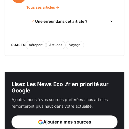
Tous ses articles →
Une erreur dans cet article ?
SUJETS
Aéroport
Astuces
Voyage
Lisez Les News Eco .fr en priorité sur
Google
Ajoutez-nous à vos sources préférées : nos articles
remonteront plus haut dans votre actualité.
Ajouter à mes sources