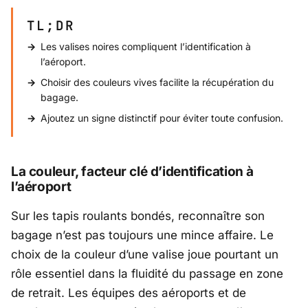
TL;DR
Les valises noires compliquent l’identification à
l’aéroport.
Choisir des couleurs vives facilite la récupération du
bagage.
Ajoutez un signe distinctif pour éviter toute confusion.
La couleur, facteur clé d’identification à
l’aéroport
Sur les tapis roulants bondés, reconnaître son
bagage n’est pas toujours une mince affaire. Le
choix de la couleur d’une valise joue pourtant un
rôle essentiel dans la fluidité du passage en zone
de retrait. Les équipes des aéroports et de