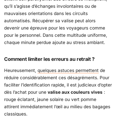
qu’il s’agisse d’échanges involontaires ou de
mauvaises orientations dans les circuits
automatisés. Récupérer sa valise peut alors
devenir une épreuve pour les voyageurs comme
pour le personnel. Dans cette multitude uniforme,
chaque minute perdue ajoute au stress ambiant.
Comment limiter les erreurs au retrait ?
Heureusement,
quelques astuces permettent
de
réduire considérablement ces désagréments. Pour
faciliter l’identification rapide, il est judicieux d’opter
dès l’achat pour une
valise aux couleurs vives
:
rouge éclatant, jaune solaire ou vert pomme
attirent immédiatement l’œil au milieu des bagages
classiques.