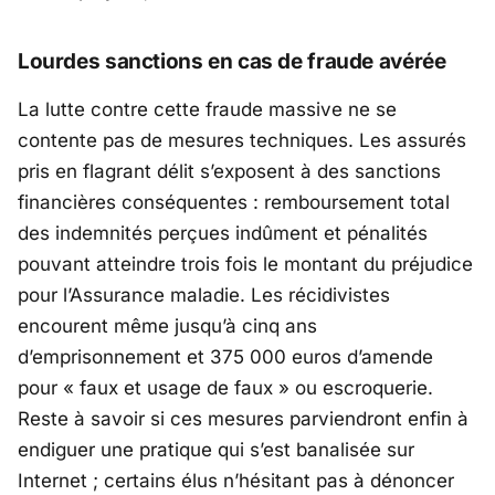
Lourdes sanctions en cas de fraude avérée
La lutte contre cette fraude massive ne se
contente pas de mesures techniques. Les assurés
pris en flagrant délit s’exposent à des sanctions
financières conséquentes : remboursement total
des indemnités perçues indûment et pénalités
pouvant atteindre trois fois le montant du préjudice
pour l’Assurance maladie. Les récidivistes
encourent même jusqu’à cinq ans
d’emprisonnement et 375 000 euros d’amende
pour « faux et usage de faux » ou escroquerie.
Reste à savoir si ces mesures parviendront enfin à
endiguer une pratique qui s’est banalisée sur
Internet ; certains élus n’hésitant pas à dénoncer