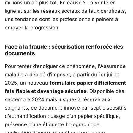
millions un an plus tôt. En cause ? La vente en
ligne et sur les réseaux sociaux de faux certificats,
une tendance dont les professionnels peinent à
enrayer la progression.
Face à la fraude : sécurisation renforcée des
documents
Pour tenter d’endiguer ce phénomène, l’
Assurance
maladie
a décidé d’imposer, à partir du 1er juillet
2025, un nouveau
formulaire papier difficilement
falsifiable et davantage sécurisé
. Disponible dès
septembre 2024 mais jusque-là réservé aux
soignants, ce document innove par sept dispositifs
d’authentification : usage d’un papier spécifique,
présence d’une étiquette holographique,
application d’encre magnétique ou encore