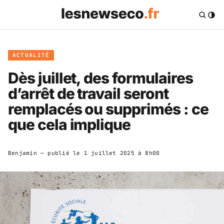
ACTUALITÉ
Dès juillet, des formulaires
d’arrêt de travail seront
remplacés ou supprimés : ce
que cela implique
Benjamin
— publié le
1 juillet 2025 à 8h00