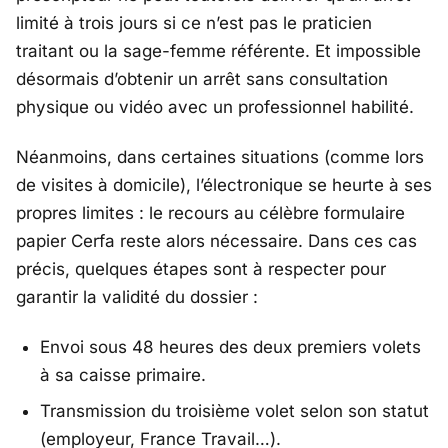
limité à trois jours si ce n’est pas le praticien
traitant ou la sage-femme référente. Et impossible
désormais d’obtenir un arrêt sans consultation
physique ou vidéo avec un professionnel habilité.
Néanmoins, dans certaines situations (comme lors
de visites à domicile), l’électronique se heurte à ses
propres limites : le recours au célèbre formulaire
papier Cerfa reste alors nécessaire. Dans ces cas
précis, quelques étapes sont à respecter pour
garantir la validité du dossier :
Envoi sous 48 heures des deux premiers volets
à sa caisse primaire.
Transmission du troisième volet selon son statut
(employeur, France Travail…).