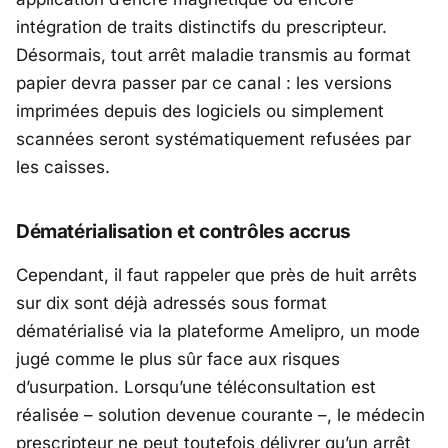
intégration de traits distinctifs du prescripteur.
Désormais, tout arrêt maladie transmis au format
papier devra passer par ce canal : les versions
imprimées depuis des logiciels ou simplement
scannées seront systématiquement refusées par
les caisses.
Dématérialisation et contrôles accrus
Cependant, il faut rappeler que près de huit arrêts
sur dix sont déjà adressés sous format
dématérialisé via la plateforme
Amelipro
, un mode
jugé comme le plus sûr face aux risques
d’usurpation. Lorsqu’une téléconsultation est
réalisée – solution devenue courante –, le médecin
prescripteur ne peut toutefois délivrer qu’un arrêt