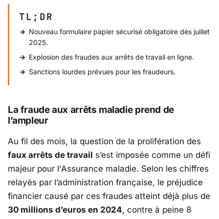
TL;DR
Nouveau formulaire papier sécurisé obligatoire dès juillet
2025.
Explosion des fraudes aux arrêts de travail en ligne.
Sanctions lourdes prévues pour les fraudeurs.
La fraude aux arrêts maladie prend de
l’ampleur
Au fil des mois, la question de la prolifération des
faux arrêts de travail
s’est imposée comme un défi
majeur pour l’
Assurance maladie
. Selon les chiffres
relayés par l’administration française, le préjudice
financier causé par ces fraudes atteint déjà plus de
30 millions d’euros en 2024
, contre à peine 8