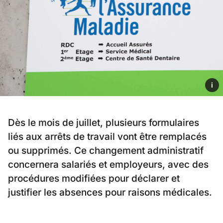
i
Dès le mois de juillet, plusieurs formulaires
liés aux arrêts de travail vont être remplacés
ou supprimés. Ce changement administratif
concernera salariés et employeurs, avec des
procédures modifiées pour déclarer et
justifier les absences pour raisons médicales.