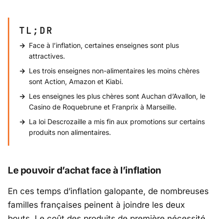
TL;DR
Face à l’inflation, certaines enseignes sont plus
attractives.
Les trois enseignes non-alimentaires les moins chères
sont Action, Amazon et Kiabi.
Les enseignes les plus chères sont Auchan d’Avallon, le
Casino de Roquebrune et Franprix à Marseille.
La loi Descrozaille a mis fin aux promotions sur certains
produits non alimentaires.
Le pouvoir d’achat face à l’inflation
En ces temps d’inflation galopante, de nombreuses
familles françaises peinent à joindre les deux
bouts. Le coût des produits de première nécessité,