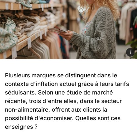
i
Plusieurs marques se distinguent dans le
contexte d'inflation actuel grâce à leurs tarifs
séduisants. Selon une étude de marché
récente, trois d'entre elles, dans le secteur
non-alimentaire, offrent aux clients la
possibilité d'économiser. Quelles sont ces
enseignes ?