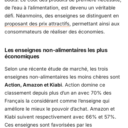
de l’eau à l’alimentation, est devenu un véritable
défi. Néanmoins, des enseignes se distinguent en
proposant des prix attractifs
, permettant ainsi aux
consommateurs de réaliser des économies.
Les enseignes non-alimentaires les plus
économiques
Selon une récente étude de marché, les trois
enseignes non-alimentaires les moins chères sont
Action, Amazon et Kiabi
. Action domine ce
classement depuis plus d’un an avec 70% des
Français la considérant comme l’enseigne qui
améliore le mieux le pouvoir d’achat. Amazon et
Kiabi suivent respectivement avec 66% et 57%.
Ces enseignes sont favorisées par les