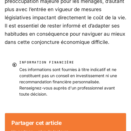
préoccupation majeure pour les ménages, d’autant
plus avec l’entrée en vigueur de mesures
législatives impactant directement le coût de la vie.
Il est essentiel de rester informé et d’adapter ses
habitudes en conséquence pour naviguer au mieux
dans cette conjoncture économique difficile.
INFORMATION FINANCIÈRE
Ces informations sont fournies à titre indicatif et ne
constituent pas un conseil en investissement ni une
recommandation financière personnalisée.
Renseignez-vous auprès d'un professionnel avant
toute décision.
Partager cet article