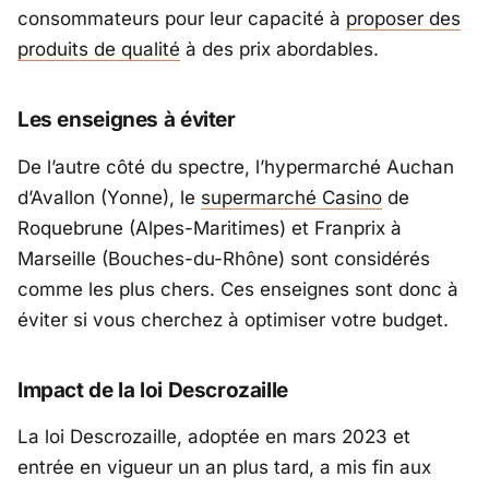
consommateurs pour leur capacité à
proposer des
produits de qualité
à des prix abordables.
Les enseignes à éviter
De l’autre côté du spectre, l’hypermarché Auchan
d’Avallon (Yonne), le
supermarché Casino
de
Roquebrune (Alpes-Maritimes) et Franprix à
Marseille (Bouches-du-Rhône) sont considérés
comme les plus chers. Ces enseignes sont donc à
éviter si vous cherchez à optimiser votre budget.
Impact de la loi Descrozaille
La loi Descrozaille, adoptée en mars 2023 et
entrée en vigueur un an plus tard, a mis fin aux