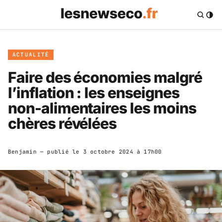
ACTUALITÉ
Faire des économies malgré
l’inflation : les enseignes
non-alimentaires les moins
chères révélées
Benjamin
— publié le
3 octobre 2024 à 17h00