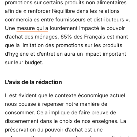
promotions sur certains produits non alimentaires
afin de
« renforcer l’équilibre dans les relations
commerciales entre fournisseurs et distributeurs »
.
Une
mesure qui a
lourdement impacté le pouvoir
d’achat des ménages, 65% des Français estimant
que la limitation des promotions sur les produits
d’hygiène et d’entretien aura un impact important
sur leur budget.
L’avis de la rédaction
Il est évident que le contexte économique actuel
nous pousse à repenser notre manière de
consommer. Cela implique de faire preuve de
discernement dans le choix de nos enseignes. La
préservation du pouvoir d’achat est une