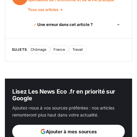
Tous ses articles →
Une erreur dans cet article ?
SUJETS
Chômage
France
Travail
Lisez Les News Eco .fr en priorité sur
Google
Ajoutez-nous à vos sources préférées : nos articles
remonteront plus haut dans votre actualité.
Ajouter à mes sources