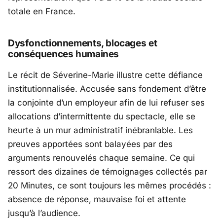
totale en France.
Dysfonctionnements, blocages et
conséquences humaines
Le récit de Séverine-Marie illustre cette défiance
institutionnalisée. Accusée sans fondement d’être
la conjointe d’un employeur afin de lui refuser ses
allocations d’intermittente du spectacle, elle se
heurte à un mur administratif inébranlable. Les
preuves apportées sont balayées par des
arguments renouvelés chaque semaine. Ce qui
ressort des dizaines de témoignages collectés par
20 Minutes
, ce sont toujours les mêmes procédés :
absence de réponse, mauvaise foi et attente
jusqu’à l’audience.