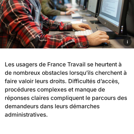
i
Les usagers de France Travail se heurtent à
de nombreux obstacles lorsqu’ils cherchent à
faire valoir leurs droits. Difficultés d’accès,
procédures complexes et manque de
réponses claires compliquent le parcours des
demandeurs dans leurs démarches
administratives.