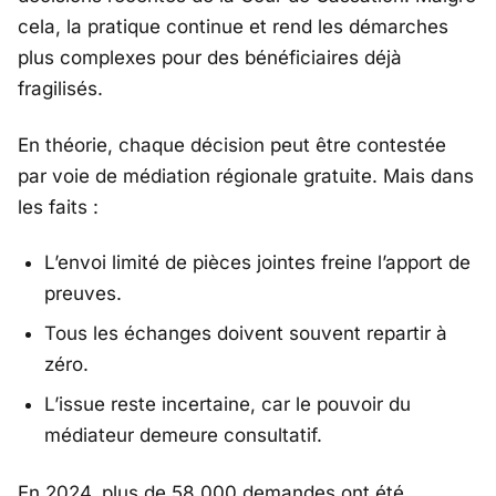
cela, la pratique continue et rend les démarches
plus complexes pour des bénéficiaires déjà
fragilisés.
En théorie, chaque décision peut être contestée
par voie de médiation régionale gratuite. Mais dans
les faits :
L’envoi limité de pièces jointes freine l’apport de
preuves.
Tous les échanges doivent souvent repartir à
zéro.
L’issue reste incertaine, car le pouvoir du
médiateur demeure consultatif.
En 2024, plus de 58 000 demandes ont été