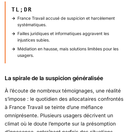
TL;DR
France Travail accusé de suspicion et harcèlement
systématiques.
Failles juridiques et informatiques aggravent les
injustices subies.
Médiation en hausse, mais solutions limitées pour les
usagers.
La spirale de la suspicion généralisée
À l’écoute de nombreux témoignages, une réalité
s’impose : le quotidien des allocataires confrontés
à France Travail se teinte d’une méfiance
omniprésente. Plusieurs usagers décrivent un
climat où le doute l’emporte sur la présomption