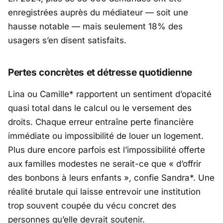
enregistrées auprès du médiateur — soit une
hausse notable — mais seulement 18% des
usagers s’en disent satisfaits.
Pertes concrètes et détresse quotidienne
Lina ou Camille* rapportent un sentiment d’opacité
quasi total dans le calcul ou le versement des
droits. Chaque erreur entraîne perte financière
immédiate ou impossibilité de louer un logement.
Plus dure encore parfois est l’impossibilité offerte
aux familles modestes ne serait-ce que « d’offrir
des bonbons à leurs enfants », confie Sandra*. Une
réalité brutale qui laisse entrevoir une institution
trop souvent coupée du vécu concret des
personnes qu’elle devrait soutenir.