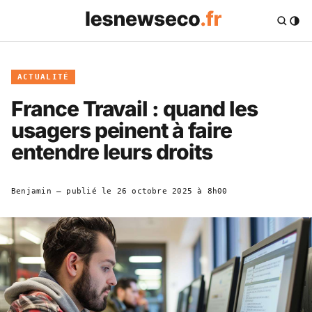
ACTUALITÉ
France Travail : quand les
usagers peinent à faire
entendre leurs droits
Benjamin
— publié le
26 octobre 2025 à 8h00