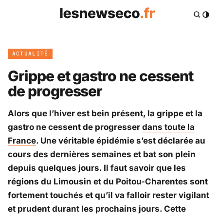
ACTUALITÉ
Grippe et gastro ne cessent
de progresser
Alors que l’hiver est bein présent, la grippe et la
gastro ne cessent de progresser
dans toute la
France
. Une véritable épidémie s’est déclarée au
cours des dernières semaines et bat son plein
depuis quelques jours. Il faut savoir que les
régions du Limousin et du Poitou-Charentes sont
fortement touchés et qu’il va falloir rester vigilant
et prudent durant les prochains jours. Cette