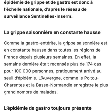
épidémie de grippe et de gastro est donc à
l’échelle nationale, d’après le réseau de
surveillance Sentinelles-Inserm.
La grippe saisonnière en constante hausse
Comme la gastro-entérite, la grippe saisonnière est
en constante hausse dans toutes les régions de
France depuis plusieurs semaines. En effet, la
semaine dernière était recensée plus de 174 cas
pour 100 000 personnes, pratiquement arrivé au
seuil d’épidémie. L’Auvergne, comme le Poitou-
Charentes et la Basse-Normandie enregistre le plus
grand nombre de malades.
L’épidémie de gastro toujours présente