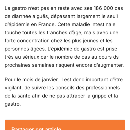
La gastro n’est pas en reste avec ses 186 000 cas
de diarrhée aiguës, dépassant largement le seuil
d’épidémie en France. Cette maladie intestinale
touche toutes les tranches d’âge, mais avec une
forte concentration chez les plus jeunes et les
personnes âgées. L’épidémie de gastro est prise
très au sérieux car le nombre de cas au cours ds
prochaines semaines risquent encore d’augmenter.
Pour le mois de janvier, il est donc important d’être
vigilant, de suivre les conseils des professionnels
de la santé afin de ne pas attraper la grippe et la
gastro.
Partager cet article