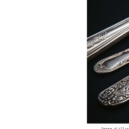
Image d'illu