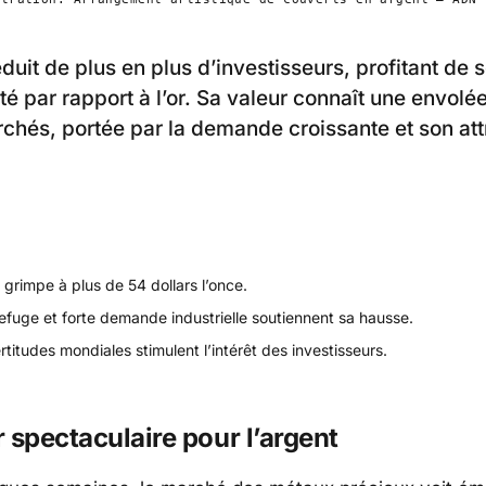
duit de plus en plus d’investisseurs, profitant de 
té par rapport à l’or. Sa valeur connaît une envolé
rchés, portée par la demande croissante et son att
 grimpe à plus de 54 dollars l’once.
efuge et forte demande industrielle soutiennent sa hausse.
rtitudes mondiales stimulent l’intérêt des investisseurs.
 spectaculaire pour l’argent