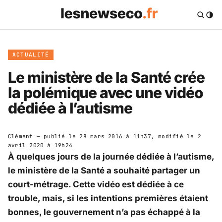
ACTUALITÉ
Le ministère de la Santé crée
la polémique avec une vidéo
dédiée à l’autisme
Clément
— publié le
28 mars 2016 à 11h37
, modifié le
2
avril 2020 à 19h24
À quelques jours de la journée dédiée à l’autisme,
le ministère de la Santé a souhaité partager un
court-métrage. Cette vidéo est dédiée à ce
trouble, mais, si les intentions premières étaient
bonnes, le gouvernement n’a pas échappé à la