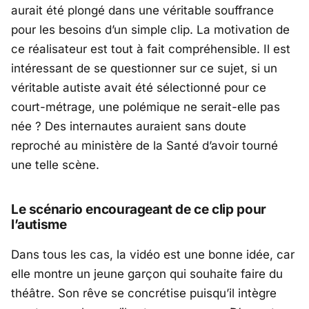
aurait été plongé dans une véritable souffrance
pour les besoins d’un simple clip. La motivation de
ce réalisateur est tout à fait compréhensible. Il est
intéressant de se questionner sur ce sujet, si un
véritable autiste avait été sélectionné pour ce
court-métrage, une polémique ne serait-elle pas
née ? Des internautes auraient sans doute
reproché au ministère de la Santé d’avoir tourné
une telle scène.
Le scénario encourageant de ce clip pour
l’autisme
Dans tous les cas, la vidéo est une bonne idée, car
elle montre un jeune garçon qui souhaite faire du
théâtre. Son rêve se concrétise puisqu’il intègre