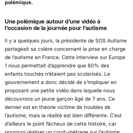
polémique.
Une polémique autour d’une vidéo à
l’occasion de la journée pour l’autisme
Il y a quelques jours, la présidente de SOS Autisme
partageait sa colère concernant la prise en charge
de l’autisme en France. Cette interview sur Europe
1 nous permettait d’apprendre que 80% des
enfants touchés n’étaient pas scolarisés. Le
gouvernement a donc décidé de s’impliquer en
proposant une petite vidéo dans laquelle nous
découvrons un jeune garçon âgé de 7 ans. Ce
dernier est en théorie victime de troubles de
l’autisme, mais la réalité est bien différente. C’est
d’ailleurs le point fâcheux de cette histoire, car
pourquoi réaliser un court-métrage sur l’autisme