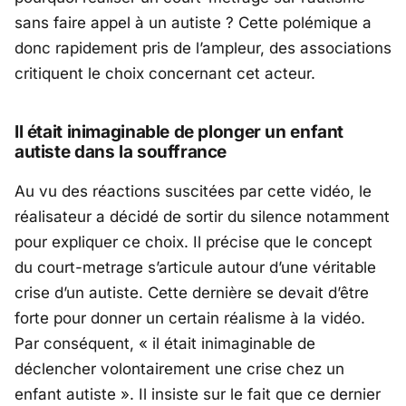
sans faire appel à un autiste ? Cette polémique a
donc rapidement pris de l’ampleur, des associations
critiquent le choix concernant cet acteur.
Il était inimaginable de plonger un enfant
autiste dans la souffrance
Au vu des réactions suscitées par cette vidéo, le
réalisateur a décidé de sortir du silence notamment
pour expliquer ce choix. Il précise que le concept
du court-metrage s’articule autour d’une véritable
crise d’un autiste. Cette dernière se devait d’être
forte pour donner un certain réalisme à la vidéo.
Par conséquent, « il était inimaginable de
déclencher volontairement une crise chez un
enfant autiste ». Il insiste sur le fait que ce dernier