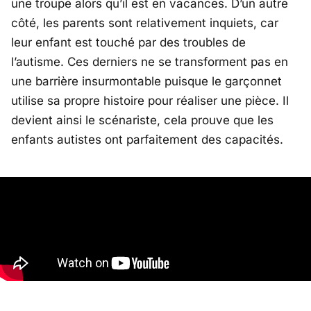
une troupe alors qu’il est en vacances. D’un autre
côté, les parents sont relativement inquiets, car
leur enfant est touché par des troubles de
l’autisme. Ces derniers ne se transforment pas en
une barrière insurmontable puisque le garçonnet
utilise sa propre histoire pour réaliser une pièce. Il
devient ainsi le scénariste, cela prouve que les
enfants autistes ont parfaitement des capacités.