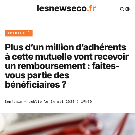
ACTUALITÉ
Plus d’un million d’adhérents
à cette mutuelle vont recevoir
un remboursement : faites-
vous partie des
bénéficiaires ?
Benjamin
— publié le
14 mai 2025 à 19h00