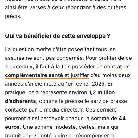
ainsi être versés à ceux répondant à des critères
précis.
Qui va bénéficier de cette enveloppe ?
La question mérite d’être posée tant tous les
assurés ne sont pas concernés. Pour profiter de ce
« cadeau », il faut à la fois posséder un
contrat en
complémentaire santé
et justifier
d’au moins deux
années d’ancienneté
au 1er février 2025
. En
pratique, cela représente environ
1,2 million
d’adhérents
, comme le précise le service presse
contacté par le média directs.fr. Ces derniers
pourront ainsi percevoir chacun la somme de
44
euros
. Une somme modeste, certes, mais qui
traduit une volonté claire de récompenser la