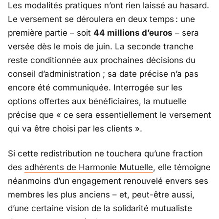
Les modalités pratiques n’ont rien laissé au hasard.
Le versement se déroulera en deux temps : une
première partie – soit
44 millions d’euros
– sera
versée dès le mois de juin. La seconde tranche
reste conditionnée aux prochaines décisions du
conseil d’administration ; sa date précise n’a pas
encore été communiquée. Interrogée sur les
options offertes aux bénéficiaires, la mutuelle
précise que «
ce sera essentiellement le versement
qui va être choisi par les clients
».
Si cette redistribution ne touchera qu’une fraction
des
adhérents de
Harmonie Mutuelle
, elle témoigne
néanmoins d’un engagement renouvelé envers ses
membres les plus anciens – et, peut-être aussi,
d’une certaine vision de la solidarité mutualiste