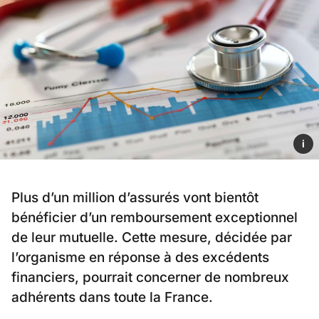
i
Plus d’un million d’assurés vont bientôt
bénéficier d’un remboursement exceptionnel
de leur mutuelle. Cette mesure, décidée par
l’organisme en réponse à des excédents
financiers, pourrait concerner de nombreux
adhérents dans toute la France.