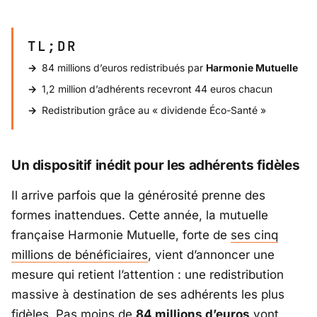
TL;DR
84 millions d’euros redistribués par
Harmonie Mutuelle
1,2 million d’adhérents recevront 44 euros chacun
Redistribution grâce au « dividende Éco-Santé »
Un dispositif inédit pour les adhérents fidèles
Il arrive parfois que la générosité prenne des
formes inattendues. Cette année, la mutuelle
française Harmonie Mutuelle, forte de
ses cinq
millions de bénéficiaires
, vient d’annoncer une
mesure qui retient l’attention : une redistribution
massive à destination de ses adhérents les plus
fidèles. Pas moins de
84 millions d’euros
vont