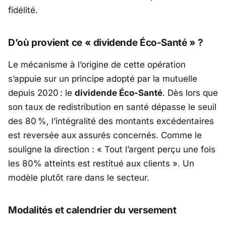
fidélité.
D’où provient ce « dividende Éco-Santé » ?
Le mécanisme à l’origine de cette opération
s’appuie sur un principe adopté par la mutuelle
depuis 2020 : le
dividende Éco-Santé
. Dès lors que
son taux de redistribution en santé dépasse le seuil
des 80 %, l’intégralité des montants excédentaires
est reversée aux assurés concernés. Comme le
souligne la direction : «
Tout l’argent perçu une fois
les 80% atteints est restitué aux clients
». Un
modèle plutôt rare dans le secteur.
Modalités et calendrier du versement