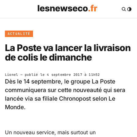
ACTUALITÉ
La Poste va lancer la livraison
de colis le dimanche
Lionel
— publié le
4 septembre 2017 à 11h52
Dès le 14 septembre, le groupe La Poste
communiquera sur cette nouveauté qui sera
lancée via sa filiale Chronopost selon Le
Monde.
Un nouveau service, mais surtout un