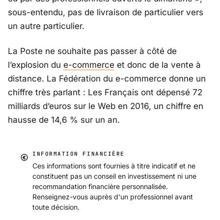
sous-entendu, pas de livraison de particulier vers
un autre particulier.
La Poste ne souhaite pas passer à côté de
l’explosion du
e-commerce
et donc de la vente à
distance. La Fédération du e-commerce donne un
chiffre très parlant : Les Français ont dépensé 72
milliards d’euros sur le Web en 2016, un chiffre en
hausse de 14,6 % sur un an.
INFORMATION FINANCIÈRE
Ces informations sont fournies à titre indicatif et ne
constituent pas un conseil en investissement ni une
recommandation financière personnalisée.
Renseignez-vous auprès d'un professionnel avant
toute décision.