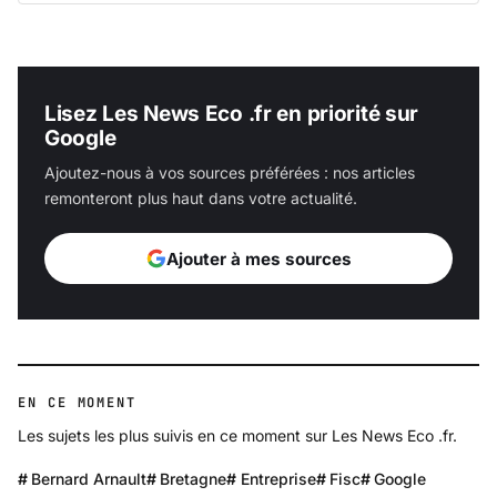
Lisez Les News Eco .fr en priorité sur
Google
Ajoutez-nous à vos sources préférées : nos articles
remonteront plus haut dans votre actualité.
Ajouter à mes sources
EN CE MOMENT
Les sujets les plus suivis en ce moment sur Les News Eco .fr.
Bernard Arnault
Bretagne
Entreprise
Fisc
Google