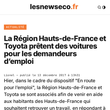
ACTUALITÉ
La Région Hauts-de-France et
Toyota prêtent des voitures
pour les demandeurs
d’emploi
Lionel
— publié le
13 décembre 2017 à 13h31
Hier, dans le cadre du dispositif "En route
pour l’emploi", la Région Hauts-de-France et
Toyota se sont associés afin de venir en aide
aux habitants des Hauts-de-France qui
souhaitent retrouver un travail, en répondant à