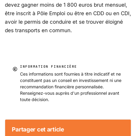
devez gagner moins de 1 800 euros brut mensuel,
être inscrit à Pôle Emploi ou être en CDD ou en CDI,
avoir le permis de conduire et se trouver éloigné
des transports en commun.
INFORMATION FINANCIÈRE
Ces informations sont fournies à titre indicatif et ne
constituent pas un conseil en investissement ni une
recommandation financière personnalisée.
Renseignez-vous auprès d'un professionnel avant
toute décision.
Partager cet article