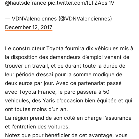
@hautsdefrance
pic.twitter.com/ILTZAcsi1V
— VDNValenciennes (@VDNValenciennes)
December 12, 2017
Le constructeur Toyota fournira dix véhicules mis à
la disposition des demandeurs d’emploi venant de
trouver un travail, et ce durant toute la durée de
leur période d’essai pour la somme modique de
deux euros par jour. Avec ce partenariat passé
avec Toyota France, le parc passera à 50
véhicules, des Yaris d’occasion bien équipée et qui
ont toutes moins d’un an.
La région prend de son côté en charge l’assurance
et l’entretien des voitures.
Notez que pour bénéficier de cet avantage, vous