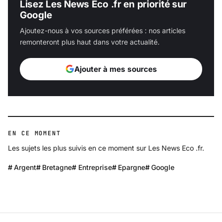
Lisez Les News Eco .fr en priorité sur
Google
Ajoutez-nous à vos sources préférées : nos articles
remonteront plus haut dans votre actualité.
Ajouter à mes sources
EN CE MOMENT
Les sujets les plus suivis en ce moment sur Les News Eco .fr.
Argent
Bretagne
Entreprise
Epargne
Google