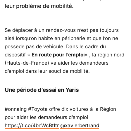
leur problème de mobilité.
Se déplacer à un rendez-vous n’est pas toujours
aisé lorsqu’on habite en périphérie et que l’on ne
possède pas de véhicule. Dans le cadre du
dispositif «
En route pour l’emploi
« , la région nord
(Hauts-de-France) va aider les demandeurs
d’emploi dans leur souci de mobilité.
Une période d’essai en Yaris
#onnaing
#Toyota
offre dix voitures à la Région
pour aider les demandeurs d’emploi
https://t.co/4bnWcBtItr
@xavierbertrand