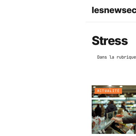
Stress
Dans la rubrique
ACTUALITÉ