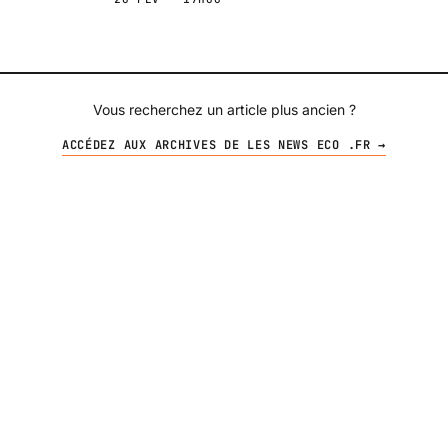
Vous recherchez un article plus ancien ?
ACCÉDEZ AUX ARCHIVES DE LES NEWS ECO .FR →