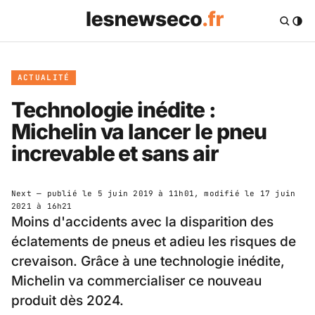
ACTUALITÉ
Technologie inédite :
Michelin va lancer le pneu
increvable et sans air
Next
— publié le
5 juin 2019 à 11h01
, modifié le
17 juin
2021 à 16h21
Moins d'accidents avec la disparition des
éclatements de pneus et adieu les risques de
crevaison. Grâce à une technologie inédite,
Michelin va commercialiser ce nouveau
produit dès 2024.