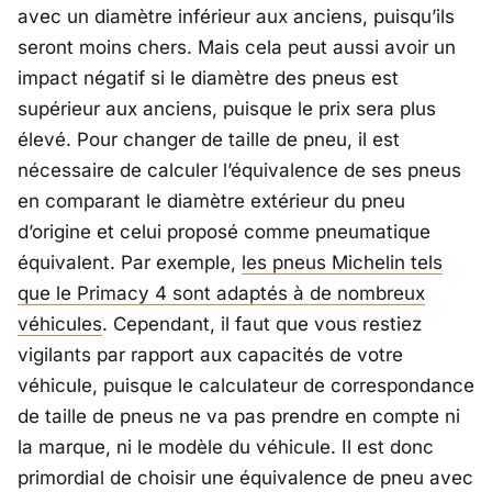
avec un diamètre inférieur aux anciens, puisqu’ils
seront moins chers. Mais cela peut aussi avoir un
impact négatif si le diamètre des pneus est
supérieur aux anciens, puisque le prix sera plus
élevé. Pour changer de taille de pneu, il est
nécessaire de calculer l’équivalence de ses pneus
en comparant le diamètre extérieur du pneu
d’origine et celui proposé comme pneumatique
équivalent. Par exemple,
les pneus Michelin tels
que le Primacy 4 sont adaptés à de nombreux
véhicules
. Cependant, il faut que vous restiez
vigilants par rapport aux capacités de votre
véhicule, puisque le calculateur de correspondance
de taille de pneus ne va pas prendre en compte ni
la marque, ni le modèle du véhicule. Il est donc
primordial de choisir une équivalence de pneu avec