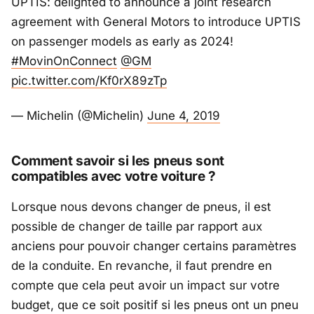
UPTIS: delighted to announce a joint research
agreement with General Motors to introduce UPTIS
on passenger models as early as 2024!
#MovinOnConnect
@GM
pic.twitter.com/Kf0rX89zTp
— Michelin (@Michelin)
June 4, 2019
Comment savoir si les pneus sont
compatibles avec votre voiture ?
Lorsque nous devons changer de pneus, il est
possible de changer de taille par rapport aux
anciens pour pouvoir changer certains paramètres
de la conduite. En revanche, il faut prendre en
compte que cela peut avoir un impact sur votre
budget, que ce soit positif si les pneus ont un pneu