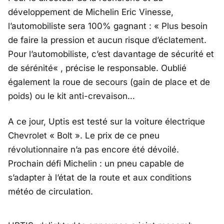
développement de Michelin Eric Vinesse,
l’automobiliste sera 100% gagnant : «
Plus besoin
de faire la pression et aucun risque d’éclatement.
Pour l’automobiliste, c’est davantage de sécurité et
de sérénité
« , précise le responsable. Oublié
également la roue de secours (gain de place et de
poids) ou le kit anti-crevaison…
A ce jour, Uptis est testé sur la voiture électrique
Chevrolet « Bolt ». Le prix de ce pneu
révolutionnaire n’a pas encore été dévoilé.
Prochain défi Michelin : un pneu capable de
s’adapter à l’état de la route et aux conditions
météo de circulation.