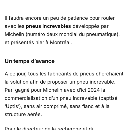
Il faudra encore un peu de patience pour rouler
avec les
pneus increvables
développés par
Michelin (numéro deux mondial du pneumatique),
et présentés hier à Montréal.
Un temps d’avance
A ce jour, tous les fabricants de pneus cherchaient
la solution afin de proposer un pneu increvable.
Pari gagné pour Michelin avec d’ici 2024 la
commercialisation d’un pneu increvable (baptisé
‘Uptis’), sans air comprimé, sans flanc et à la
structure aérée.
Pour le directeur de la recherche et du