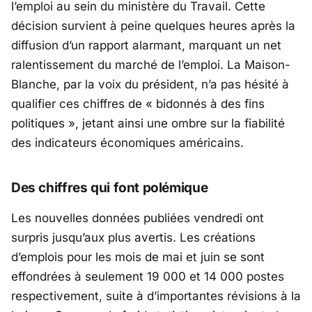
l’emploi au sein du ministère du Travail. Cette
décision survient à peine quelques heures après la
diffusion d’un rapport alarmant, marquant un net
ralentissement du marché de l’emploi. La Maison-
Blanche, par la voix du président, n’a pas hésité à
qualifier ces chiffres de «
bidonnés à des fins
politiques
», jetant ainsi une ombre sur la fiabilité
des indicateurs économiques américains.
Des chiffres qui font polémique
Les nouvelles données publiées vendredi ont
surpris jusqu’aux plus avertis. Les créations
d’emplois pour les mois de mai et juin se sont
effondrées à seulement 19 000 et 14 000 postes
respectivement, suite à d’importantes révisions à la