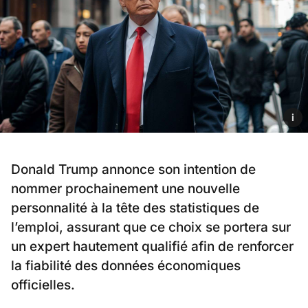
i
Donald Trump annonce son intention de
nommer prochainement une nouvelle
personnalité à la tête des statistiques de
l’emploi, assurant que ce choix se portera sur
un expert hautement qualifié afin de renforcer
la fiabilité des données économiques
officielles.