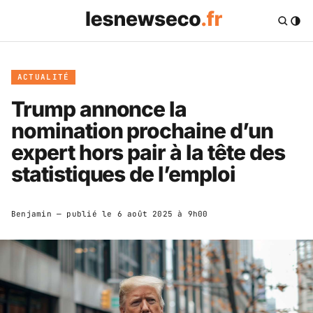
ACTUALITÉ
Trump annonce la
nomination prochaine d’un
expert hors pair à la tête des
statistiques de l’emploi
Benjamin
— publié le
6 août 2025 à 9h00