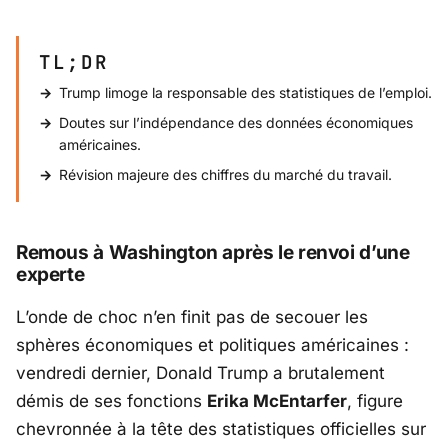
TL;DR
Trump limoge la responsable des statistiques de l’emploi.
Doutes sur l’indépendance des données économiques
américaines.
Révision majeure des chiffres du marché du travail.
Remous à Washington après le renvoi d’une
experte
L’onde de choc n’en finit pas de secouer les
sphères économiques et politiques américaines :
vendredi dernier, Donald Trump a brutalement
démis de ses fonctions
Erika McEntarfer
, figure
chevronnée à la tête des statistiques officielles sur