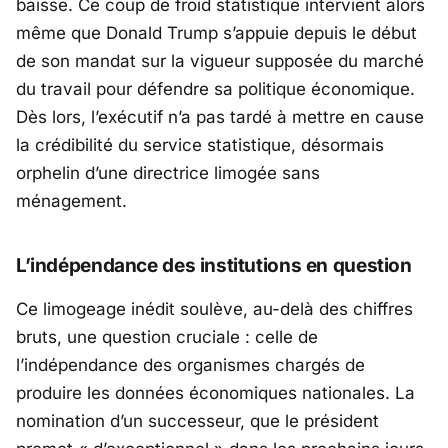
baisse. Ce coup de froid statistique intervient alors
même que
Donald Trump
s’appuie depuis le début
de son mandat sur la vigueur supposée du marché
du travail pour défendre sa politique économique.
Dès lors, l’exécutif n’a pas tardé à mettre en cause
la crédibilité du service statistique, désormais
orphelin d’une directrice limogée sans
ménagement.
L’indépendance des institutions en question
Ce limogeage inédit soulève, au-delà des chiffres
bruts, une question cruciale : celle de
l’indépendance des organismes chargés de
produire les données économiques nationales. La
nomination d’un successeur, que le président