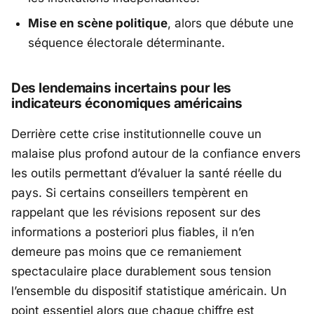
Mise en scène politique
, alors que débute une
séquence électorale déterminante.
Des lendemains incertains pour les
indicateurs économiques américains
Derrière cette crise institutionnelle couve un
malaise plus profond autour de la confiance envers
les outils permettant d’évaluer la santé réelle du
pays. Si certains conseillers tempèrent en
rappelant que les révisions reposent sur des
informations a posteriori plus fiables, il n’en
demeure pas moins que ce remaniement
spectaculaire place durablement sous tension
l’ensemble du dispositif statistique américain. Un
point essentiel alors que chaque chiffre est