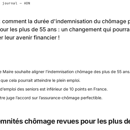
n journal — ADN
 comment la durée d'indemnisation du chômage p
our les plus de 55 ans : un changement qui pourra
 leur avenir financier !
e Maire souhaite aligner l’indemnisation chômage des plus de 55 ans
 que cela pourrait atteindre le plein emploi.
d’emploi des seniors est inférieur de 10 points en France.
tre juge l’accord sur l’assurance-chômage perfectible.
mnités chômage revues pour les plus d