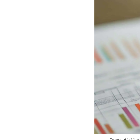
Image d'illu