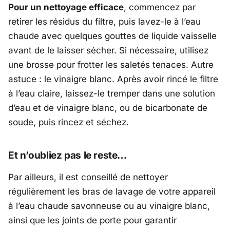
Pour un nettoyage efficace
, commencez par
retirer les résidus du filtre, puis lavez-le à l’eau
chaude avec quelques gouttes de liquide vaisselle
avant de le laisser sécher. Si nécessaire, utilisez
une brosse pour frotter les saletés tenaces. Autre
astuce : le vinaigre blanc. Après avoir rincé le filtre
à l’eau claire, laissez-le tremper dans une solution
d’eau et de vinaigre blanc, ou de bicarbonate de
soude, puis rincez et séchez.
Et n’oubliez pas le reste…
Par ailleurs, il est conseillé de nettoyer
régulièrement les bras de lavage de votre appareil
à l’eau chaude savonneuse ou au vinaigre blanc,
ainsi que les joints de porte pour garantir