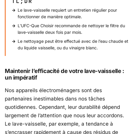
TL;DR
Le lave-vaisselle requiert un entretien régulier pour
fonctionner de manière optimale.
L’UFC-Que Choisir recommande de nettoyer le filtre du
lave-vaisselle deux fois par mois.
Le nettoyage peut être effectué avec de l’eau chaude et
du liquide vaisselle, ou du vinaigre blanc.
Maintenir l’efficacité de votre lave-vaisselle :
un impératif
Nos appareils électroménagers sont des
partenaires inestimables dans nos tâches
quotidiennes. Cependant, leur durabilité dépend
largement de l’attention que nous leur accordons.
Le lave-vaisselle, par exemple, a tendance à
s’encrasser rapidement à cause des résidus de