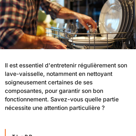
i
Il est essentiel d'entretenir régulièrement son
lave-vaisselle, notamment en nettoyant
soigneusement certaines de ses
composantes, pour garantir son bon
fonctionnement. Savez-vous quelle partie
nécessite une attention particulière ?