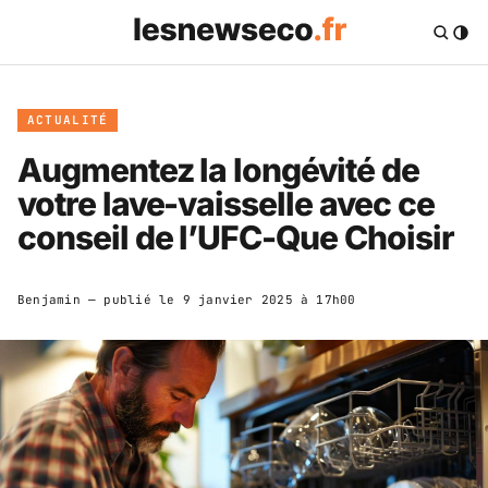
ACTUALITÉ
Augmentez la longévité de
votre lave-vaisselle avec ce
conseil de l’UFC-Que Choisir
Benjamin
— publié le
9 janvier 2025 à 17h00