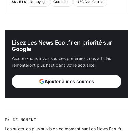
SUJETS
Nettoyage
Quotidien
UFC Que Choisir
Lisez Les News Eco .fr en priorité sur
Google
Ajoutez-nous à vos sources préférées : nos articles
remonteront plus haut dans votre actualité.
Ajouter à mes sources
EN CE MOMENT
Les sujets les plus suivis en ce moment sur Les News Eco .fr.