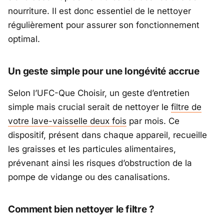
nourriture. Il est donc essentiel de le nettoyer
régulièrement pour assurer son fonctionnement
optimal.
Un geste simple pour une longévité accrue
Selon l’UFC-Que Choisir, un geste d’entretien
simple mais crucial serait de nettoyer le
filtre de
votre lave-vaisselle deux fois
par mois. Ce
dispositif, présent dans chaque appareil, recueille
les graisses et les particules alimentaires,
prévenant ainsi les risques d’obstruction de la
pompe de vidange ou des canalisations.
Comment bien nettoyer le filtre ?