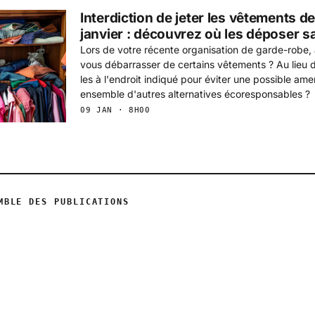
Interdiction de jeter les vêtements de
janvier : découvrez où les déposer s
Lors de votre récente organisation de garde-robe
vous débarrasser de certains vêtements ? Au lieu d
les à l'endroit indiqué pour éviter une possible ame
ensemble d'autres alternatives écoresponsables ?
09 JAN · 8H00
MBLE DES PUBLICATIONS