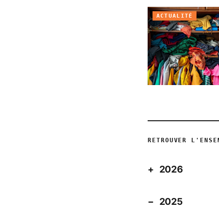
ACTUALITÉ
RETROUVER L'ENSE
2026
2025