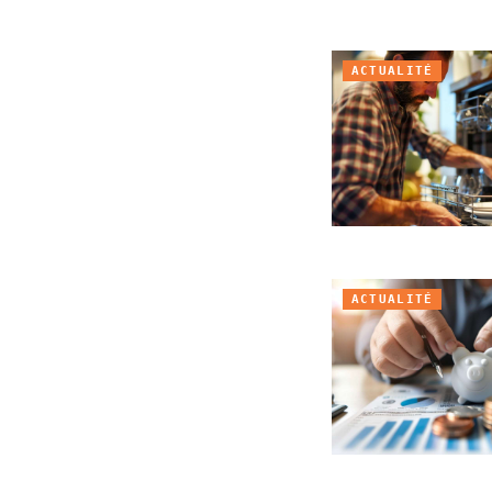
ACTUALITÉ
ACTUALITÉ