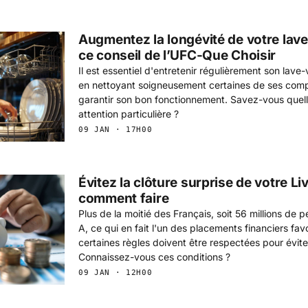
Augmentez la longévité de votre lave
ce conseil de l’UFC-Que Choisir
Il est essentiel d'entretenir régulièrement son lave
en nettoyant soigneusement certaines de ses com
garantir son bon fonctionnement. Savez-vous quell
attention particulière ?
09 JAN · 17H00
Évitez la clôture surprise de votre Liv
comment faire
Plus de la moitié des Français, soit 56 millions de p
A, ce qui en fait l'un des placements financiers fa
certaines règles doivent être respectées pour éviter
Connaissez-vous ces conditions ?
09 JAN · 12H00