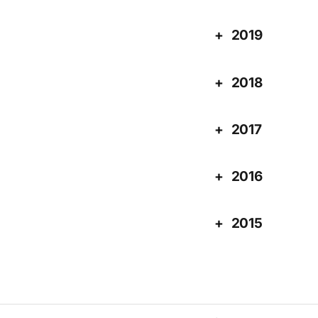
2019
2018
2017
2016
2015