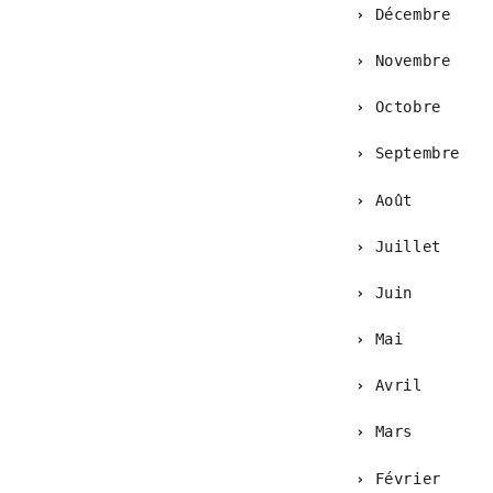
Décembre
Novembre
Octobre
Septembre
Août
Juillet
Juin
Mai
Avril
Mars
Février