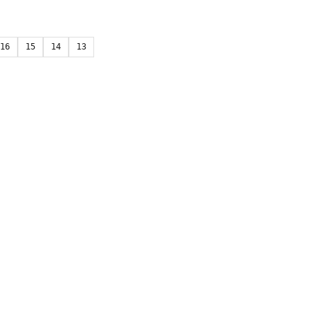
16
15
14
13