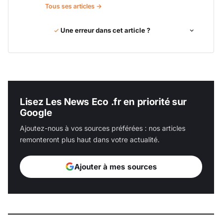
Tous ses articles →
Une erreur dans cet article ?
Lisez Les News Eco .fr en priorité sur
Google
Ajoutez-nous à vos sources préférées : nos articles
remonteront plus haut dans votre actualité.
Ajouter à mes sources