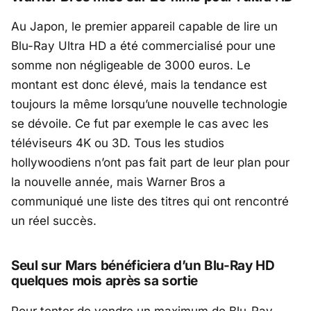
Au Japon, le premier appareil capable de lire un
Blu-Ray Ultra HD a été commercialisé pour une
somme non négligeable de 3000 euros. Le
montant est donc élevé, mais la tendance est
toujours la même lorsqu’une nouvelle technologie
se dévoile. Ce fut par exemple le cas avec les
téléviseurs 4K ou 3D. Tous les studios
hollywoodiens n’ont pas fait part de leur plan pour
la nouvelle année, mais Warner Bros a
communiqué une liste des titres qui ont rencontré
un réel succès.
Seul sur Mars bénéficiera d’un Blu-Ray HD
quelques mois après sa sortie
Pour tenter de vendre un maximum de Blu-Ray