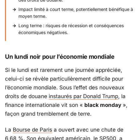
Impact limité à court terme, potentiellement bénéfique à
moyen terme.
Long terme : risques de récession et conséquences
économiques négatives.
Un lundi noir pour l’économie mondiale
Si le lundi est rarement une journée appréciée,
celui-ci se révèle particulièrement difficile pour
l’économie mondiale. Sous l’effet des nouveaux
droits de douane
instaurés par Donald Trump
, la
finance internationale vit son «
black monday
»,
façon grand tremblement de terre.
La
Bourse de Paris
a ouvert avec une chute de
6,68 %. Son équivalent américain, le SP500, a