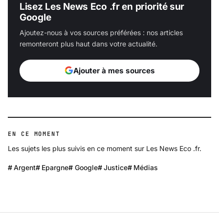
Lisez Les News Eco .fr en priorité sur
Google
Ajoutez-nous à vos sources préférées : nos articles
remonteront plus haut dans votre actualité.
Ajouter à mes sources
EN CE MOMENT
Les sujets les plus suivis en ce moment sur Les News Eco .fr.
Argent
Epargne
Google
Justice
Médias