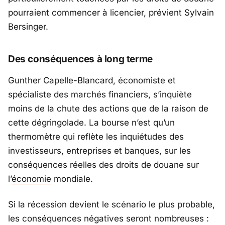
pourraient commencer à licencier, prévient Sylvain
Bersinger.
Des conséquences à long terme
Gunther Capelle-Blancard, économiste et
spécialiste des marchés financiers, s’inquiète
moins de la chute des actions que de la raison de
cette dégringolade. La bourse n’est qu’un
thermomètre qui reflète les inquiétudes des
investisseurs, entreprises et banques, sur les
conséquences réelles des droits de douane sur
l’
économie
mondiale.
Si la récession devient le scénario le plus probable,
les conséquences négatives seront nombreuses :