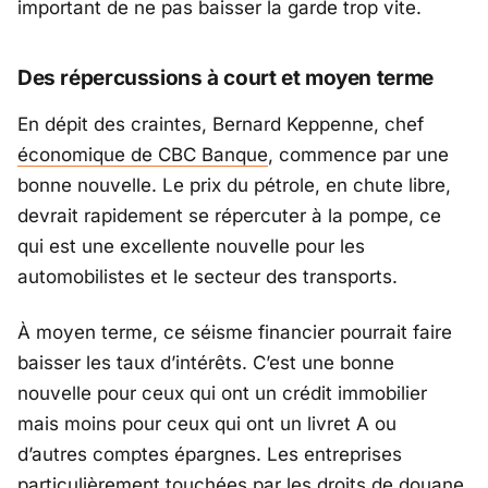
important de ne pas baisser la garde trop vite.
Des répercussions à court et moyen terme
En dépit des craintes, Bernard Keppenne, chef
économique de CBC Banque
, commence par une
bonne nouvelle. Le prix du pétrole, en chute libre,
devrait rapidement se répercuter à la pompe, ce
qui est une excellente nouvelle pour les
automobilistes et le secteur des transports.
À moyen terme, ce séisme financier pourrait faire
baisser les taux d’intérêts. C’est une bonne
nouvelle pour ceux qui ont un crédit immobilier
mais moins pour ceux qui ont un livret A ou
d’autres comptes épargnes. Les entreprises
particulièrement touchées par les droits de douane