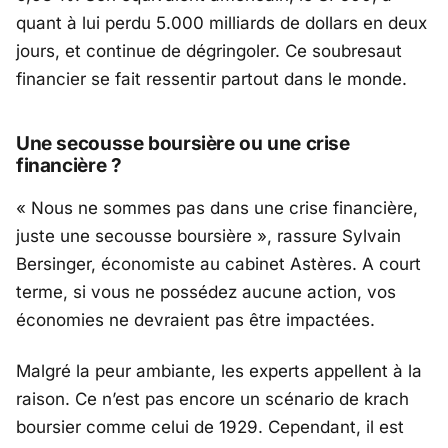
quant à lui perdu 5.000 milliards de dollars en deux
jours, et continue de dégringoler. Ce soubresaut
financier se fait ressentir partout dans le monde.
Une secousse boursière ou une crise
financière ?
« Nous ne sommes pas dans une crise financière,
juste une secousse boursière »
, rassure Sylvain
Bersinger, économiste au cabinet Astères. A court
terme, si vous ne possédez aucune action, vos
économies ne devraient pas être impactées.
Malgré la peur ambiante, les experts appellent à la
raison. Ce n’est pas encore un scénario de krach
boursier comme celui de 1929. Cependant, il est