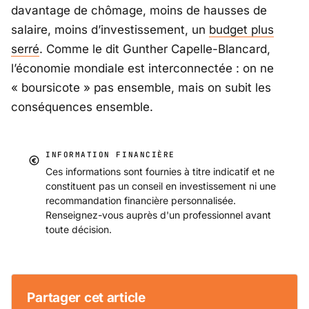
davantage de chômage, moins de hausses de
salaire, moins d’investissement, un
budget plus
serré
. Comme le dit Gunther Capelle-Blancard,
l’économie mondiale est interconnectée : on ne
« boursicote » pas ensemble, mais on subit les
conséquences ensemble.
INFORMATION FINANCIÈRE
Ces informations sont fournies à titre indicatif et ne
constituent pas un conseil en investissement ni une
recommandation financière personnalisée.
Renseignez-vous auprès d'un professionnel avant
toute décision.
Partager cet article