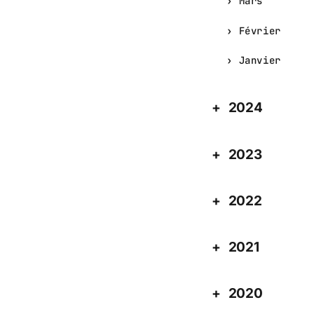
Mars
Février
Janvier
2024
2023
2022
2021
2020