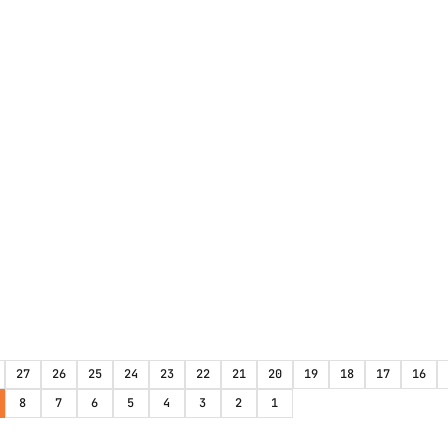
27
26
25
24
23
22
21
20
19
18
17
16
8
7
6
5
4
3
2
1