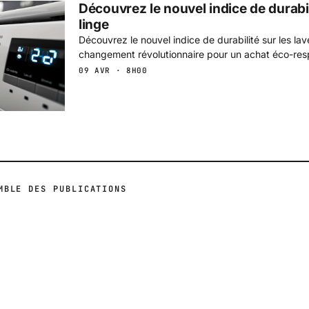
Découvrez le nouvel indice de durabil
linge
Découvrez le nouvel indice de durabilité sur les lav
changement révolutionnaire pour un achat éco-res
09 AVR · 8H00
MBLE DES PUBLICATIONS