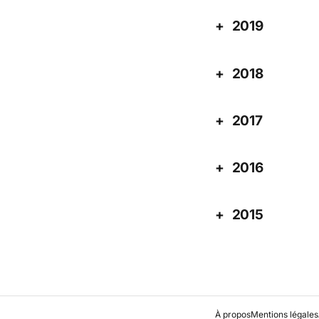
2019
2018
2017
2016
2015
À propos
Mentions légales