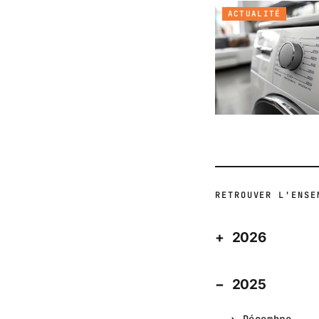
ACTUALITÉ
RETROUVER L'ENSE
2026
2025
Décembre