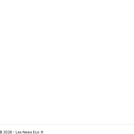
© 2026 - Les News Eco .fr