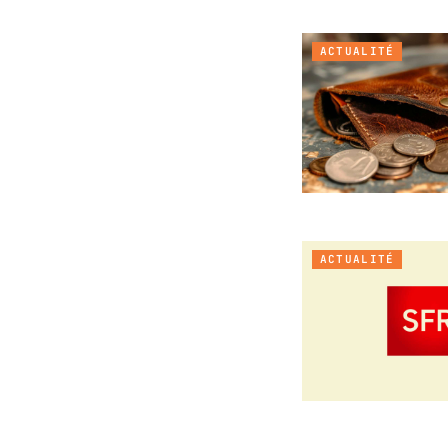
ACTUALITÉ
ACTUALITÉ