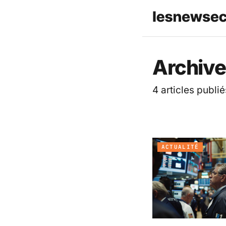
Les News
Archive
4 articles publié
ACTUALITÉ