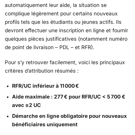
automatiquement leur aide, la situation se
complique légèrement pour certains nouveaux
profils tels que les étudiants ou jeunes actifs. Ils
devront effectuer une inscription en ligne et fournir
quelques pièces justificatives (notamment numéro
de point de livraison – PDL – et RFR).
Pour s’y retrouver facilement, voici les principaux
critères d’attribution résumés :
RFR/UC inférieur à 11 000 €
Aide maximale : 277 € pour RFR/UC < 5 700 €
avec ≥2 UC
Démarche en ligne obligatoire pour nouveaux
bénéficiaires uniquement