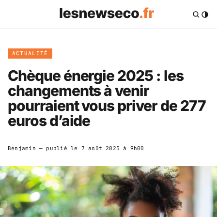
ACTUALITÉ
Chèque énergie 2025 : les
changements à venir
pourraient vous priver de 277
euros d’aide
Benjamin
— publié le
7 août 2025 à 9h00