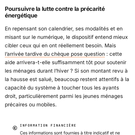
Poursuivre la lutte contre la précarité
énergétique
En repensant son calendrier, ses modalités et en
misant sur le numérique, le dispositif entend mieux
cibler ceux qui en ont réellement besoin. Mais
l’arrivée tardive du chèque pose question
: cette
aide arrivera-t-elle suffisamment tôt pour soutenir
les ménages durant l’hiver ? Si son montant revu à
la hausse est salué, beaucoup restent attentifs à la
capacité du système à toucher tous les ayants
droit, particulièrement parmi les jeunes ménages
précaires ou mobiles.
INFORMATION FINANCIÈRE
Ces informations sont fournies à titre indicatif et ne