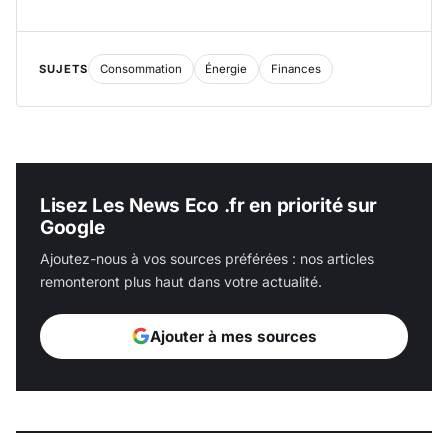
SUJETS
Consommation
Énergie
Finances
Lisez Les News Eco .fr en priorité sur
Google
Ajoutez-nous à vos sources préférées : nos articles
remonteront plus haut dans votre actualité.
Ajouter à mes sources