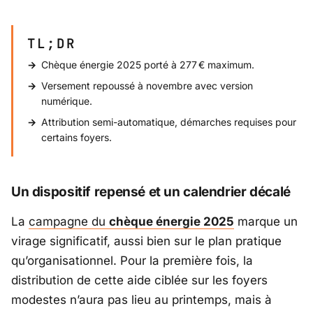
TL;DR
Chèque énergie 2025 porté à 277 € maximum.
Versement repoussé à novembre avec version
numérique.
Attribution semi-automatique, démarches requises pour
certains foyers.
Un dispositif repensé et un calendrier décalé
La
campagne du
chèque énergie 2025
marque un
virage significatif, aussi bien sur le plan pratique
qu’organisationnel. Pour la première fois, la
distribution de cette aide ciblée sur les foyers
modestes n’aura pas lieu au printemps, mais à