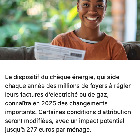
i
Le dispositif du chèque énergie, qui aide
chaque année des millions de foyers à régler
leurs factures d’électricité ou de gaz,
connaîtra en 2025 des changements
importants. Certaines conditions d’attribution
seront modifiées, avec un impact potentiel
jusqu’à 277 euros par ménage.