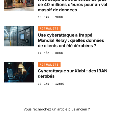
de 40 millions d’euros pour un vol
massif de données
15 JAN · 9H00
ACTUALITÉ
Une cyberattaque a frappé
Mondial Relay : quelles données
de clients ont été dérobées ?
29 DÉC · 8H00
ACTUALITÉ
Cyberattaque sur Kiabi : des IBAN
dérobés
17 JAN · 12H00
Vous recherchez un article plus ancien ?