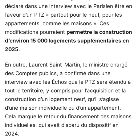
déclaré dans une interview avec
le Parisien
être en
faveur d’un PTZ « partout pour le neuf, pour les
appartements, comme les maisons ». Ces
modifications pourraient
permettre la construction
d’environ 15 000 logements supplémentaires en
2025
.
En outre, Laurent Saint-Martin, le ministre chargé
des Comptes publics, a confirmé dans une
interview avec les
Échos
que le PTZ sera étendu à
tout le territoire, y compris pour l’acquisition et la
construction d’un logement neuf, qu’il s’agisse
d’une maison individuelle ou d’un appartement.
Cela marque le retour du financement des maisons
individuelles, qui avait disparu du dispositif en
2024.