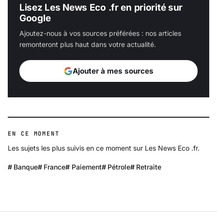
Lisez Les News Eco .fr en priorité sur
Google
Ajoutez-nous à vos sources préférées : nos articles
remonteront plus haut dans votre actualité.
Ajouter à mes sources
EN CE MOMENT
Les sujets les plus suivis en ce moment sur Les News Eco .fr.
Banque
France
Paiement
Pétrole
Retraite