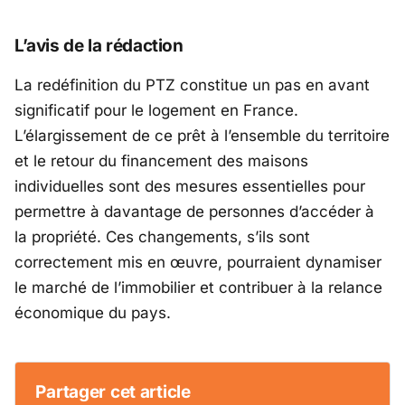
L’avis de la rédaction
La redéfinition du PTZ constitue un pas en avant
significatif pour le logement en France.
L’élargissement de ce prêt à l’ensemble du territoire
et le retour du financement des maisons
individuelles sont des mesures essentielles pour
permettre à davantage de personnes d’accéder à
la propriété. Ces changements, s’ils sont
correctement mis en œuvre, pourraient dynamiser
le marché de l’immobilier et contribuer à la relance
économique du pays.
Partager cet article