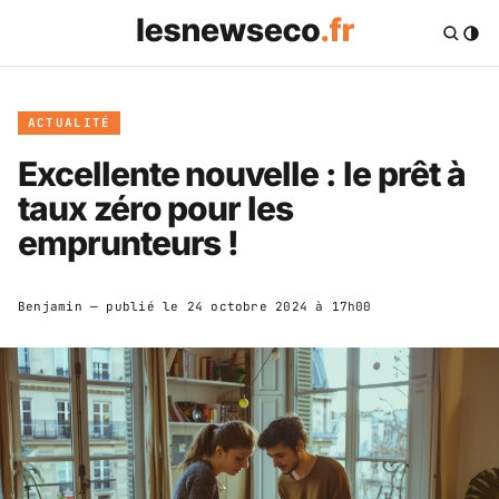
ACTUALITÉ
Excellente nouvelle : le prêt à
taux zéro pour les
emprunteurs !
Benjamin
— publié le
24 octobre 2024 à 17h00