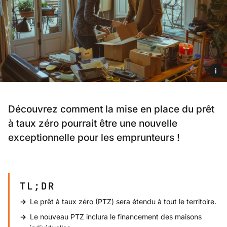
i
Découvrez comment la mise en place du prêt
à taux zéro pourrait être une nouvelle
exceptionnelle pour les emprunteurs !
TL;DR
Le prêt à taux zéro (PTZ) sera étendu à tout le territoire.
Le nouveau PTZ inclura le financement des maisons