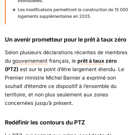
individuelles.
Les modifications permettront la construction de 15 000
logements supplémentaires en 2025.
Un avenir prometteur pour le prêt à taux zéro
Selon plusieurs déclarations récentes de membres
du
gouvernement
français, le
prêt à taux
zéro
(PTZ)
est sur le point d’être largement étendu. Le
Premier ministre Michel Barnier a exprimé son
souhait d’étendre ce dispositif à l’ensemble du
territoire, et non plus seulement aux zones
concernées jusqu’à présent.
Redéfinir les contours du PTZ