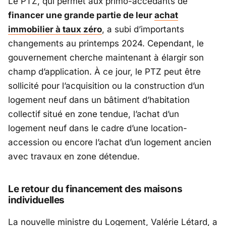
Le PTZ, qui permet aux primo-accédants de
financer une grande partie de leur
achat
immobilier à taux zéro
, a subi d’importants
changements au printemps 2024. Cependant, le
gouvernement cherche maintenant à élargir son
champ d’application. À ce jour, le PTZ peut être
sollicité pour l’acquisition ou la construction d’un
logement neuf dans un bâtiment d’habitation
collectif situé en zone tendue, l’achat d’un
logement neuf dans le cadre d’une location-
accession ou encore l’achat d’un logement ancien
avec travaux en zone détendue.
Le retour du financement des maisons
individuelles
La nouvelle ministre du Logement, Valérie Létard, a