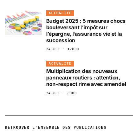
ACTUALITÉ
Budget 2025 : 5 mesures chocs
bouleversant l’impôt sur
l’épargne, l’assurance vie et la
succession
24 OCT · 12H00
ACTUALITÉ
Multiplication des nouveaux
panneaux routiers : attention,
non-respect rime avec amende!
24 OCT · 8H00
RETROUVER L'ENSEMBLE DES PUBLICATIONS