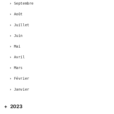
Septembre
Août
Juillet
Juin
Mai
Avril
Mars
Février
Janvier
2023