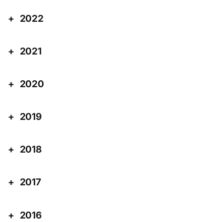
2022
2021
2020
2019
2018
2017
2016