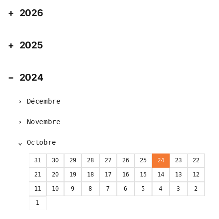
2026
2025
2024
Décembre
Novembre
Octobre
31
30
29
28
27
26
25
24
23
22
21
20
19
18
17
16
15
14
13
12
11
10
9
8
7
6
5
4
3
2
1