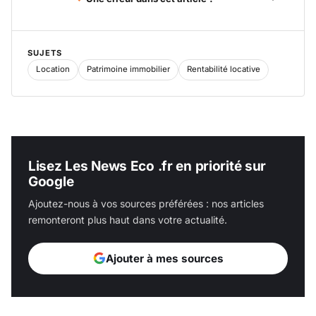
SUJETS
Location
Patrimoine immobilier
Rentabilité locative
Lisez Les News Eco .fr en priorité sur
Google
Ajoutez-nous à vos sources préférées : nos articles
remonteront plus haut dans votre actualité.
Ajouter à mes sources