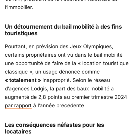
l’immobilier.
Un détournement du bail mobilité à des fins
touristiques
Pourtant, en prévision des Jeux Olympiques,
certains propriétaires ont vu dans le bail mobilité
une opportunité de faire de la
« location touristique
classique »
, un usage dénoncé comme
« totalement »
inapproprié. Selon le réseau
d’agences Lodgis, la part des baux mobilité a
augmenté de 2,8 points
au premier trimestre 2024
par rapport
à l’année précédente.
Les conséquences néfastes pour les
locataires