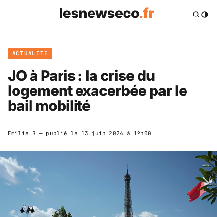
ACTUALITÉ
JO à Paris : la crise du
logement exacerbée par le
bail mobilité
Emilie B
— publié le
13 juin 2024 à 19h00