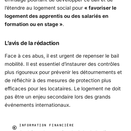
l’étendre au logement social pour
« favoriser le
logement des apprentis ou des salariés en
formation ou en stage »
.
L’avis de la rédaction
Face à ces abus, il est urgent de repenser le bail
mobilité. Il est essentiel d’instaurer des contrôles
plus rigoureux pour prévenir les détournements et
de réfléchir à des mesures de protection plus
efficaces pour les locataires. Le logement ne doit
pas être un enjeu secondaire lors des grands
événements internationaux.
INFORMATION FINANCIÈRE