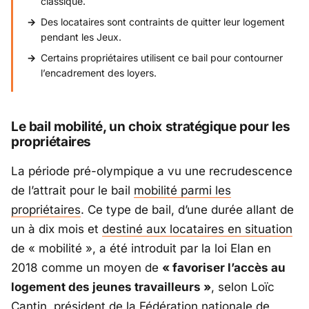
classique.
Des locataires sont contraints de quitter leur logement
pendant les Jeux.
Certains propriétaires utilisent ce bail pour contourner
l’encadrement des loyers.
Le bail mobilité, un choix stratégique pour les
propriétaires
La période pré-olympique a vu une recrudescence
de l’attrait pour le bail
mobilité parmi les
propriétaires
. Ce type de bail, d’une durée allant de
un à dix mois et
destiné aux locataires en situation
de « mobilité », a été introduit par la loi Elan en
2018 comme un moyen de
« favoriser l’accès au
logement des jeunes travailleurs »
, selon Loïc
Cantin, président de la Fédération nationale de