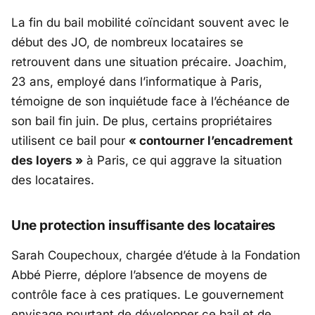
La fin du bail mobilité coïncidant souvent avec le
début des JO, de nombreux locataires se
retrouvent dans une situation précaire. Joachim,
23 ans, employé dans l’informatique à Paris,
témoigne de son inquiétude face à l’échéance de
son bail fin juin. De plus, certains propriétaires
utilisent ce bail pour
« contourner l’encadrement
des loyers »
à Paris, ce qui aggrave la situation
des locataires.
Une protection insuffisante des locataires
Sarah Coupechoux, chargée d’étude à la Fondation
Abbé Pierre, déplore l’absence de moyens de
contrôle face à ces pratiques. Le gouvernement
envisage pourtant de développer ce bail et de