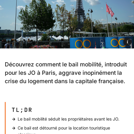
i
Découvrez comment le bail mobilité, introduit
pour les JO à Paris, aggrave inopinément la
crise du logement dans la capitale française.
TL;DR
Le bail mobilité séduit les propriétaires avant les JO.
Ce bail est détourné pour la location touristique