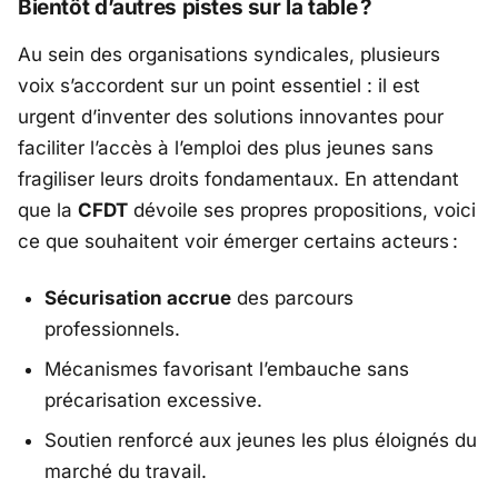
Bientôt d’autres pistes sur la table ?
Au sein des organisations syndicales, plusieurs
voix s’accordent sur un point essentiel : il est
urgent d’inventer des solutions innovantes pour
faciliter l’accès à l’emploi des plus jeunes sans
fragiliser leurs droits fondamentaux. En attendant
que la
CFDT
dévoile ses propres propositions, voici
ce que souhaitent voir émerger certains acteurs :
Sécurisation accrue
des parcours
professionnels.
Mécanismes favorisant l’embauche sans
précarisation excessive.
Soutien renforcé aux jeunes les plus éloignés du
marché du travail.