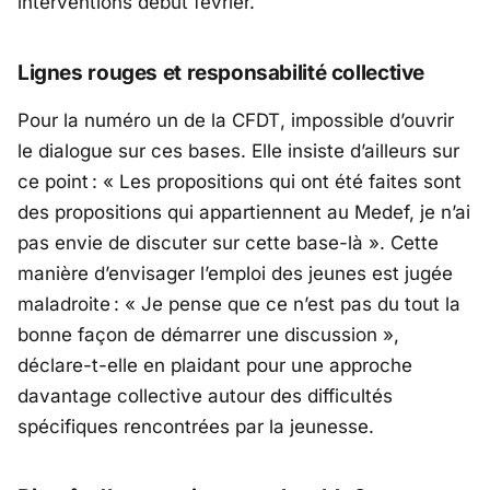
interventions début février.
Lignes rouges et responsabilité collective
Pour la numéro un de la
CFDT
, impossible d’ouvrir
le dialogue sur ces bases. Elle insiste d’ailleurs sur
ce point :
« Les propositions qui ont été faites sont
des propositions qui appartiennent au Medef, je n’ai
pas envie de discuter sur cette base-là »
. Cette
manière d’envisager l’emploi des jeunes est jugée
maladroite :
« Je pense que ce n’est pas du tout la
bonne façon de démarrer une discussion »
,
déclare-t-elle en plaidant pour une approche
davantage collective autour des difficultés
spécifiques rencontrées par la jeunesse.