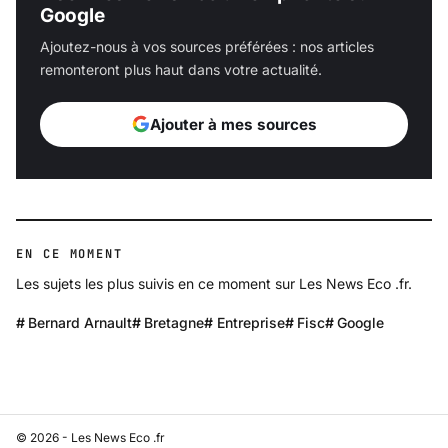
Google
Ajoutez-nous à vos sources préférées : nos articles
remonteront plus haut dans votre actualité.
Ajouter à mes sources
EN CE MOMENT
Les sujets les plus suivis en ce moment sur Les News Eco .fr.
Bernard Arnault
Bretagne
Entreprise
Fisc
Google
© 2026 - Les News Eco .fr