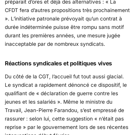
préparait d’ores et déjà des alternatives :
« La
CFDT fera d’autres propositions très prochainement
»
. L’initiative patronale prévoyait qu’un contrat à
durée indéterminée puisse être rompu sans motif
durant les premières années, une mesure jugée
inacceptable par de nombreux syndicats.
Réactions syndicales et politiques vives
Du côté de la
CGT
, l’accueil fut tout aussi glacial.
Le syndicat a rapidement dénoncé ce dispositif, le
qualifiant de
« déclaration de guerre contre les
jeunes et les salariés »
. Même le ministre du
Travail,
Jean-Pierre Farandou
, s’est empressé de
rassurer : selon lui, cette suggestion « n’était pas
reprise » par le gouvernement lors de ses récentes