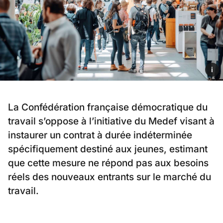
i
La Confédération française démocratique du
travail s’oppose à l’initiative du Medef visant à
instaurer un contrat à durée indéterminée
spécifiquement destiné aux jeunes, estimant
que cette mesure ne répond pas aux besoins
réels des nouveaux entrants sur le marché du
travail.