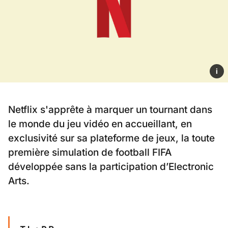
i
Netflix s'apprête à marquer un tournant dans
le monde du jeu vidéo en accueillant, en
exclusivité sur sa plateforme de jeux, la toute
première simulation de football FIFA
développée sans la participation d’Electronic
Arts.