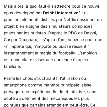
Mais alors, à quoi faut-il s’attendre pour ce nouvel
opus développé par
Delphi Interactive
? Les
premiers éléments distillés par Netflix dessinent un
projet bien éloigné des simulateurs complexes
prisés par les puristes. D’après le PDG de Delphi,
Caspar Daugaard, il s’agira d’un jeu pensé pour que
«
n’importe qui, n’importe où puisse ressentir
instantanément la magie du football
». L’ambition
est donc claire : viser une audience élargie et
familiale.
Parmi les choix structurants, l’utilisation du
smartphone comme manette principale laisse
présager une expérience fluide et intuitive, sans
doute au détriment des mécaniques les plus
pointues que certains attendaient peut-être. Ce