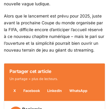
nouvelle vague ludique.
Alors que le lancement est prévu pour 2025, juste
avant la prochaine Coupe du monde organisée par
la FIFA, difficile encore d’anticiper l’accueil réservé
à ce nouveau chapitre numérique – mais le pari sur
l’ouverture et la simplicité pourrait bien ouvrir un
nouveau terrain de jeu au géant du streaming.
Partager cet article
Un partage = plus de lecteurs.
X
Facebook
LinkedIn
WhatsApp