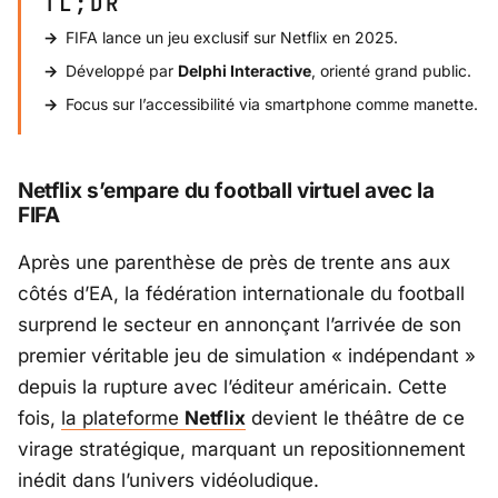
TL;DR
FIFA lance un jeu exclusif sur Netflix en 2025.
Développé par
Delphi Interactive
, orienté grand public.
Focus sur l’accessibilité via smartphone comme manette.
Netflix s’empare du football virtuel avec la
FIFA
Après une parenthèse de près de trente ans aux
côtés d’
EA
, la fédération internationale du football
surprend le secteur en annonçant l’arrivée de son
premier véritable jeu de simulation « indépendant »
depuis la rupture avec l’éditeur américain. Cette
fois,
la plateforme
Netflix
devient le théâtre de ce
virage stratégique, marquant un repositionnement
inédit dans l’univers vidéoludique.