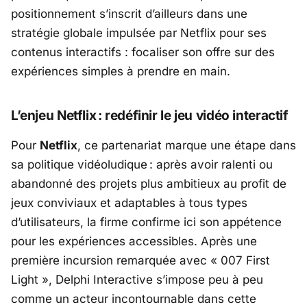
positionnement s’inscrit d’ailleurs dans une
stratégie globale impulsée par Netflix pour ses
contenus interactifs : focaliser son offre sur des
expériences simples à prendre en main.
L’enjeu Netflix : redéfinir le jeu vidéo interactif
Pour
Netflix
, ce partenariat marque une étape dans
sa politique vidéoludique : après avoir ralenti ou
abandonné des projets plus ambitieux au profit de
jeux conviviaux et adaptables à tous types
d’utilisateurs, la firme confirme ici son appétence
pour les expériences accessibles. Après une
première incursion remarquée avec « 007 First
Light », Delphi Interactive s’impose peu à peu
comme un acteur incontournable dans cette