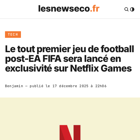
TECH
Le tout premier jeu de football
post-EA FIFA sera lancé en
exclusivité sur Netflix Games
Benjamin
— publié le
17 décembre 2025 à 22h06