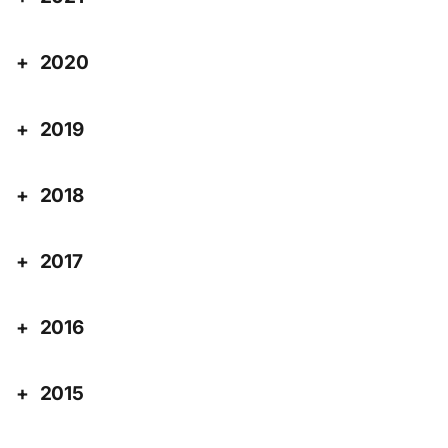
2020
2019
2018
2017
2016
2015