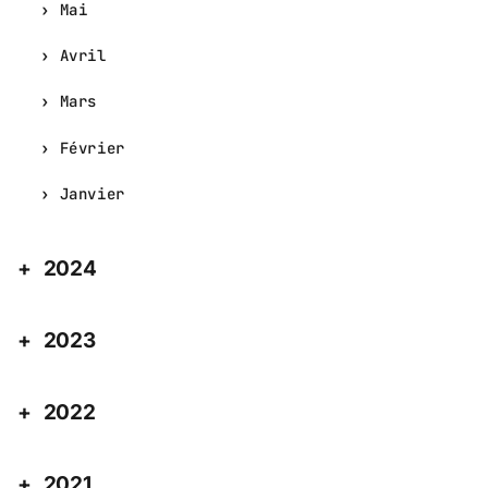
Mai
Avril
Mars
Février
Janvier
2024
2023
2022
2021