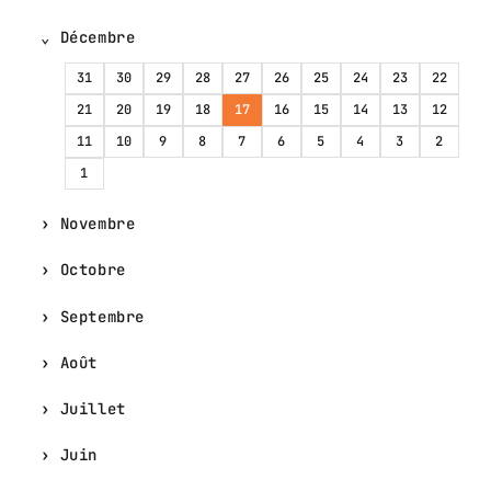
Décembre
31
30
29
28
27
26
25
24
23
22
21
20
19
18
17
16
15
14
13
12
11
10
9
8
7
6
5
4
3
2
1
Novembre
Octobre
Septembre
Août
Juillet
Juin