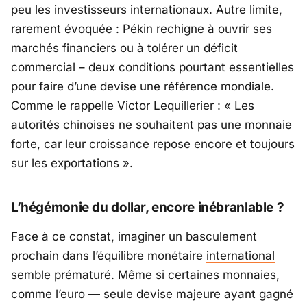
peu les investisseurs internationaux. Autre limite,
rarement évoquée : Pékin rechigne à ouvrir ses
marchés financiers ou à tolérer un déficit
commercial – deux conditions pourtant essentielles
pour faire d’une devise une référence mondiale.
Comme le rappelle Victor Lequillerier : «
Les
autorités chinoises ne souhaitent pas une monnaie
forte, car leur croissance repose encore et toujours
sur les exportations ».
L’hégémonie du dollar, encore inébranlable ?
Face à ce constat, imaginer un basculement
prochain dans l’équilibre monétaire
international
semble prématuré. Même si certaines monnaies,
comme l’euro — seule devise majeure ayant gagné