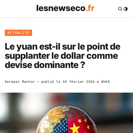
ACTUALITÉ
Le yuan est-il sur le point de
supplanter le dollar comme
devise dominante ?
Germain Montor
— publié le
10 février 2026 à 8h00