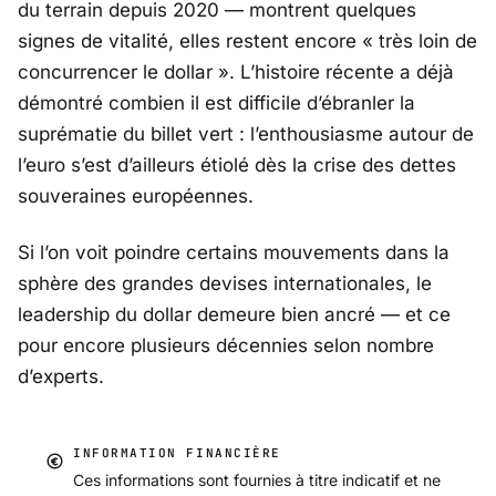
du terrain depuis 2020 — montrent quelques
signes de vitalité, elles restent encore «
très loin de
concurrencer le dollar ».
L’histoire récente a déjà
démontré combien il est difficile d’ébranler la
suprématie du billet vert : l’enthousiasme autour de
l’euro s’est d’ailleurs étiolé dès la crise des dettes
souveraines européennes.
Si l’on voit poindre certains mouvements dans la
sphère des grandes devises internationales, le
leadership du dollar demeure bien ancré — et ce
pour encore plusieurs décennies selon nombre
d’experts.
INFORMATION FINANCIÈRE
Ces informations sont fournies à titre indicatif et ne