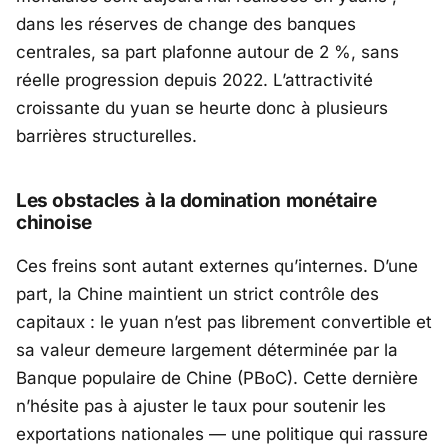
dans les réserves de change des banques
centrales, sa part plafonne autour de 2 %, sans
réelle progression depuis 2022. L’attractivité
croissante du yuan se heurte donc à plusieurs
barrières structurelles.
Les obstacles à la domination monétaire
chinoise
Ces freins sont autant externes qu’internes. D’une
part, la Chine maintient un strict contrôle des
capitaux : le yuan n’est pas librement convertible et
sa valeur demeure largement déterminée par la
Banque populaire de Chine (PBoC)
. Cette dernière
n’hésite pas à ajuster le taux pour soutenir les
exportations nationales — une politique qui rassure