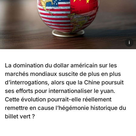
i
La domination du dollar américain sur les
marchés mondiaux suscite de plus en plus
d’interrogations, alors que la Chine poursuit
ses efforts pour internationaliser le yuan.
Cette évolution pourrait-elle réellement
remettre en cause l’hégémonie historique du
billet vert ?