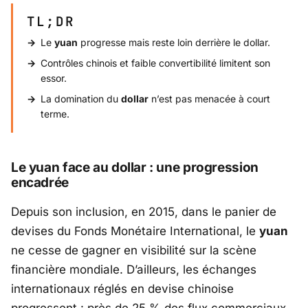
TL;DR
Le
yuan
progresse mais reste loin derrière le dollar.
Contrôles chinois et faible convertibilité limitent son
essor.
La domination du
dollar
n’est pas menacée à court
terme.
Le yuan face au dollar : une progression
encadrée
Depuis son inclusion, en 2015, dans le panier de
devises du Fonds Monétaire International, le
yuan
ne cesse de gagner en visibilité sur la scène
financière mondiale. D’ailleurs, les échanges
internationaux réglés en devise chinoise