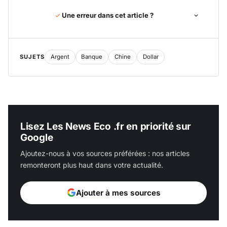
Une erreur dans cet article ?
SUJETS
Argent
Banque
Chine
Dollar
Lisez Les News Eco .fr en priorité sur
Google
Ajoutez-nous à vos sources préférées : nos articles
remonteront plus haut dans votre actualité.
Ajouter à mes sources