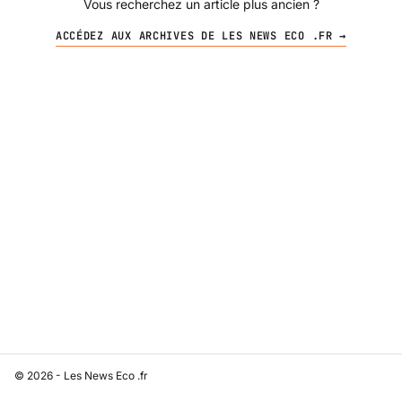
Vous recherchez un article plus ancien ?
ACCÉDEZ AUX ARCHIVES DE LES NEWS ECO .FR →
© 2026 - Les News Eco .fr