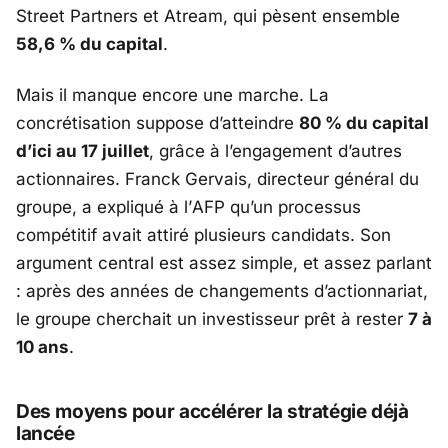
Street Partners
et
Atream
, qui pèsent ensemble
58,6 % du capital
.
Mais il manque encore une marche. La
concrétisation suppose d’atteindre
80 % du capital
d’ici au 17 juillet
, grâce à l’engagement d’autres
actionnaires.
Franck Gervais
, directeur général du
groupe, a expliqué à l’
AFP
qu’un processus
compétitif avait attiré plusieurs candidats. Son
argument central est assez simple, et assez parlant
: après des années de changements d’actionnariat,
le groupe cherchait un investisseur prêt à rester
7 à
10 ans
.
Des moyens pour accélérer la stratégie déjà
lancée