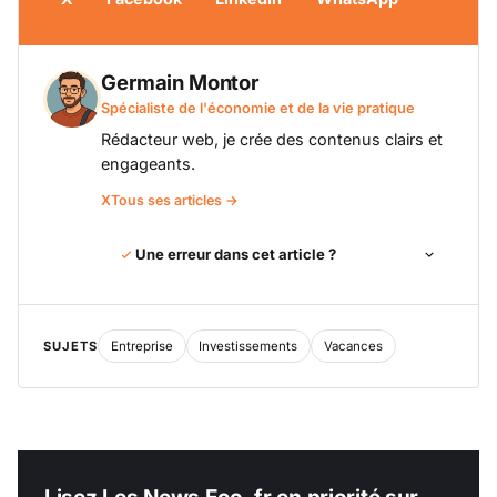
Germain Montor
Spécialiste de l'économie et de la vie pratique
Rédacteur web, je crée des contenus clairs et
engageants.
X
Tous ses articles →
Une erreur dans cet article ?
SUJETS
Entreprise
Investissements
Vacances