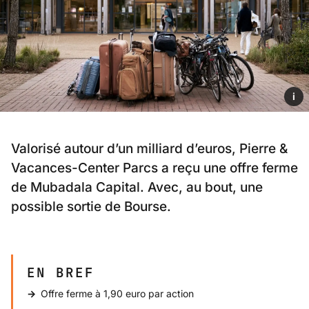
i
Valorisé autour d’un milliard d’euros, Pierre &
Vacances-Center Parcs a reçu une offre ferme
de Mubadala Capital. Avec, au bout, une
possible sortie de Bourse.
EN BREF
Offre ferme à 1,90 euro par action