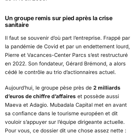
Un groupe remis sur pied après la crise
sanitaire
Il faut se souvenir d’où part l’entreprise. Frappé par
la pandémie de
Covid
et par un endettement lourd,
Pierre et Vacances-Center Parcs
s’est restructuré
en 2022. Son fondateur,
Gérard Brémond
, a alors
cédé le contrôle au trio d’actionnaires actuel.
Aujourd’hui, le groupe pèse près de
2 milliards
d’euros de chiffre d’affaires
et possède aussi
Maeva
et
Adagio
.
Mubadala Capital
met en avant
sa confiance dans le tourisme européen et dit
vouloir s’appuyer sur l’équipe dirigeante actuelle.
Pour vous, ce dossier dit une chose assez nette :