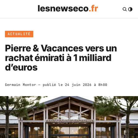
ACTUALITÉ
Pierre & Vacances vers un
rachat émirati à 1 milliard
d’euros
Germain Montor
— publié le
24 juin 2026 à 8h00