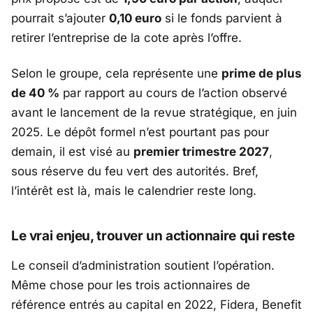
pourrait s’ajouter
0,10 euro
si le fonds parvient à
retirer l’entreprise de la cote après l’offre.
Selon le groupe, cela représente une
prime de plus
de 40 %
par rapport au cours de l’action observé
avant le lancement de la revue stratégique, en juin
2025. Le dépôt formel n’est pourtant pas pour
demain, il est visé au
premier trimestre 2027
,
sous réserve du feu vert des autorités. Bref,
l’intérêt est là, mais le calendrier reste long.
Le vrai enjeu, trouver un actionnaire qui reste
Le conseil d’administration soutient l’opération.
Même chose pour les trois actionnaires de
référence entrés au capital en 2022,
Fidera
,
Benefit