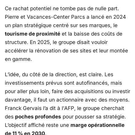
Ce rachat potentiel ne tombe pas de nulle part.
Pierre et Vacances-Center Parcs
a lancé en 2024
un plan stratégique centré sur ses marques, le
tourisme de proximité
et la baisse des coûts de
structure. En 2025, le groupe disait vouloir
accélérer la rénovation de ses sites et leur montée
en gamme.
L’idée, du côté de la direction, est claire. Les
investissements prévus sont autofinancés, mais
pour aller plus loin, faire des acquisitions ou investir
davantage, il faut un actionnaire avec des moyens.
Franck Gervais
l’a dit à l’
AFP
, le groupe cherchait
des
poches profondes
pour pousser sa stratégie.
L’objectif affiché reste une
marge opérationnelle
de 11 % en 2030
.