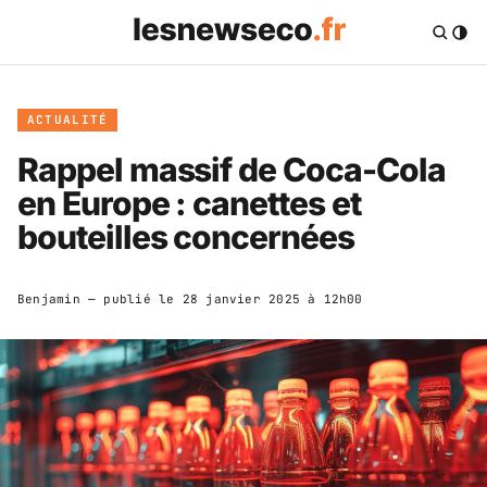
ACTUALITÉ
Rappel massif de Coca-Cola
en Europe : canettes et
bouteilles concernées
Benjamin
— publié le
28 janvier 2025 à 12h00