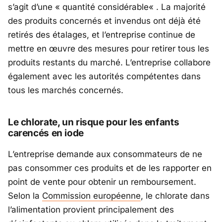
s’agit d’une «
quantité considérable
« . La majorité
des produits concernés et invendus ont déjà été
retirés des étalages, et l’entreprise continue de
mettre en œuvre des mesures pour retirer tous les
produits restants du marché. L’entreprise collabore
également avec les autorités compétentes dans
tous les marchés concernés.
Le chlorate, un risque pour les enfants
carencés en iode
L’entreprise demande aux consommateurs de ne
pas consommer ces produits et de les rapporter en
point de vente pour obtenir un remboursement.
Selon la
Commission européenne
, le chlorate dans
l’alimentation provient principalement des