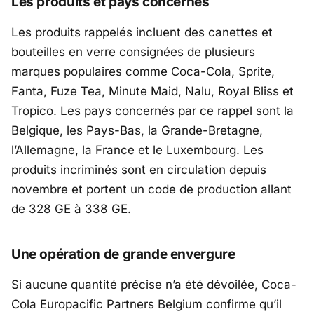
Les produits et pays concernés
Les produits rappelés incluent des canettes et
bouteilles en verre consignées de plusieurs
marques populaires comme Coca-Cola, Sprite,
Fanta, Fuze Tea, Minute Maid, Nalu, Royal Bliss et
Tropico. Les pays concernés par ce rappel sont la
Belgique, les Pays-Bas, la Grande-Bretagne,
l’Allemagne, la France et le Luxembourg. Les
produits incriminés sont en circulation depuis
novembre et portent un code de production allant
de 328 GE à 338 GE.
Une opération de grande envergure
Si aucune quantité précise n’a été dévoilée, Coca-
Cola Europacific Partners Belgium confirme qu’il