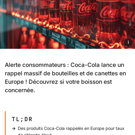
i
Alerte consommateurs : Coca-Cola lance un
rappel massif de bouteilles et de canettes en
Europe ! Découvrez si votre boisson est
concernée.
TL;DR
Des produits Coca-Cola rappelés en Europe pour taux
de chlorate élevé.