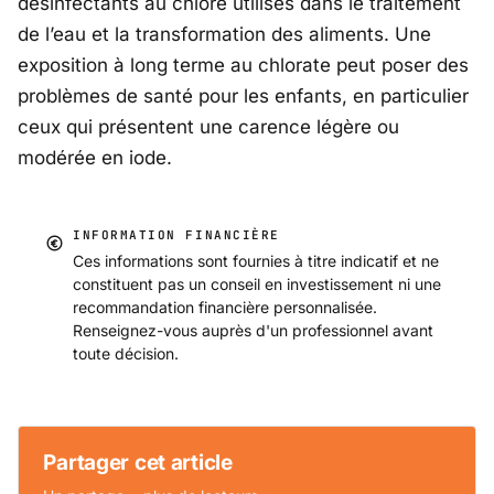
désinfectants au chlore utilisés dans le traitement
de l’eau et la transformation des aliments. Une
exposition à long terme au chlorate peut poser des
problèmes de santé pour les enfants, en particulier
ceux qui présentent une carence légère ou
modérée en iode.
INFORMATION FINANCIÈRE
Ces informations sont fournies à titre indicatif et ne
constituent pas un conseil en investissement ni une
recommandation financière personnalisée.
Renseignez-vous auprès d'un professionnel avant
toute décision.
Partager cet article