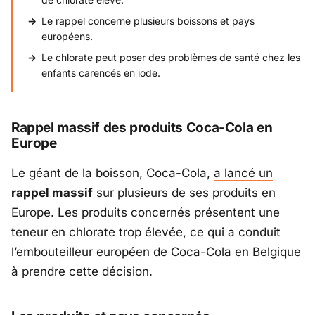
Le rappel concerne plusieurs boissons et pays
européens.
Le chlorate peut poser des problèmes de santé chez les
enfants carencés en iode.
Rappel massif des produits Coca-Cola en
Europe
Le géant de la boisson, Coca-Cola,
a lancé un
rappel massif
sur
plusieurs de ses produits en
Europe. Les produits concernés présentent une
teneur en chlorate trop élevée, ce qui a conduit
l’embouteilleur européen de Coca-Cola en Belgique
à prendre cette décision.