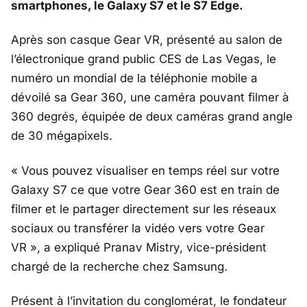
smartphones, le Galaxy S7 et le S7 Edge.
Après son casque Gear VR, présenté au salon de
l’électronique grand public CES de Las Vegas, le
numéro un mondial de la téléphonie mobile a
dévoilé sa Gear 360, une caméra pouvant filmer à
360 degrés, équipée de deux caméras grand angle
de 30 mégapixels.
« Vous pouvez visualiser en temps réel sur votre
Galaxy S7 ce que votre Gear 360 est en train de
filmer et le partager directement sur les réseaux
sociaux ou transférer la vidéo vers votre Gear
VR », a expliqué Pranav Mistry, vice-président
chargé de la recherche chez Samsung.
Présent à l’invitation du conglomérat, le fondateur