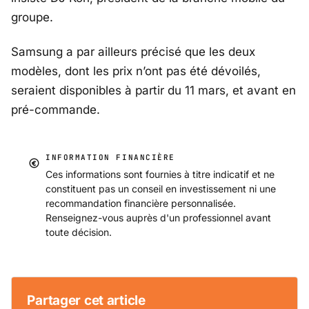
groupe.
Samsung a par ailleurs précisé que les deux
modèles, dont les prix n’ont pas été dévoilés,
seraient disponibles à partir du 11 mars, et avant en
pré-commande.
INFORMATION FINANCIÈRE
Ces informations sont fournies à titre indicatif et ne
constituent pas un conseil en investissement ni une
recommandation financière personnalisée.
Renseignez-vous auprès d'un professionnel avant
toute décision.
Partager cet article