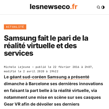
ACTUALITÉ
Samsung fait le pari de la
réalité virtuelle et des
services
Michele Lejeune
— publié le
22 février 2016 à 2h07
,
modifié le
2 avril 2020 à 19h22
Le
géant sud-coréen Samsung a présenté
dimanche à Barcelone ses dernières innovations
en faisant la part belle à la réalité virtuelle, via
notamment une mise en scène sur ses casques
Gear VR afin de dévoiler ses derniers