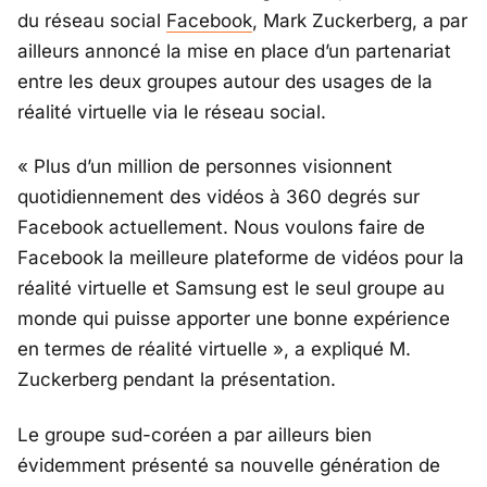
du réseau social
Facebook
, Mark Zuckerberg, a par
ailleurs annoncé la mise en place d’un partenariat
entre les deux groupes autour des usages de la
réalité virtuelle via le réseau social.
« Plus d’un million de personnes visionnent
quotidiennement des vidéos à 360 degrés sur
Facebook actuellement. Nous voulons faire de
Facebook la meilleure plateforme de vidéos pour la
réalité virtuelle et Samsung est le seul groupe au
monde qui puisse apporter une bonne expérience
en termes de réalité virtuelle », a expliqué M.
Zuckerberg pendant la présentation.
Le groupe sud-coréen a par ailleurs bien
évidemment présenté sa nouvelle génération de