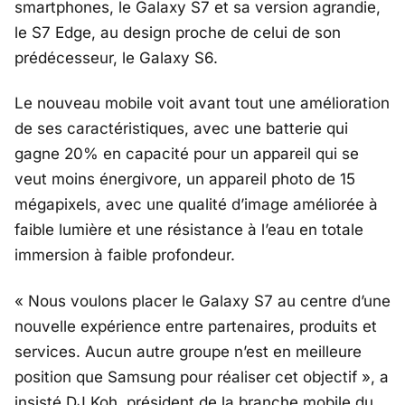
smartphones, le Galaxy S7 et sa version agrandie,
le S7 Edge, au design proche de celui de son
prédécesseur, le Galaxy S6.
Le nouveau mobile voit avant tout une amélioration
de ses caractéristiques, avec une batterie qui
gagne 20% en capacité pour un appareil qui se
veut moins énergivore, un appareil photo de 15
mégapixels, avec une qualité d’image améliorée à
faible lumière et une résistance à l’eau en totale
immersion à faible profondeur.
« Nous voulons placer le Galaxy S7 au centre d’une
nouvelle expérience entre partenaires, produits et
services. Aucun autre groupe n’est en meilleure
position que Samsung pour réaliser cet objectif », a
insisté DJ Koh, président de la branche mobile du