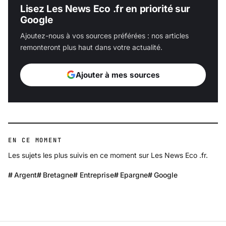
Lisez Les News Eco .fr en priorité sur
Google
Ajoutez-nous à vos sources préférées : nos articles
remonteront plus haut dans votre actualité.
Ajouter à mes sources
EN CE MOMENT
Les sujets les plus suivis en ce moment sur Les News Eco .fr.
Argent
Bretagne
Entreprise
Epargne
Google