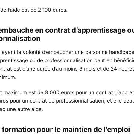
de l’aide est de 2 100 euros.
’embauche en contrat d’apprentissage o
onnalisation
 ayant la volonté d’embaucher une personne handicap
pprentissage ou de professionnalisation peut en bénéfici
ontrat est d’une durée d’au moins 6 mois et de 24 heure
nimum.
t maximum est de
3 000 euros
pour un contrat d’appre
uros
pour un contrat de professionnalisation, et elle peut
c une autre aide.
a formation pour le maintien de l’emploi