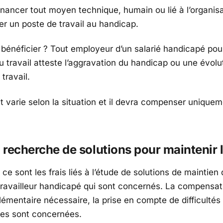
financer tout moyen technique, humain ou lié à l’organisa
er un poste de travail au handicap.
 bénéficier ? Tout employeur d’un salarié handicapé pour
 travail atteste l’aggravation du handicap ou une évolu
travail.
 varie selon la situation et il devra compenser uniquem
a recherche de solutions pour maintenir 
 ce sont les frais liés à l’étude de solutions de maintien
 travailleur handicapé qui sont concernés. La compensat
émentaire nécessaire, la prise en compte de difficultés 
s sont concernées.