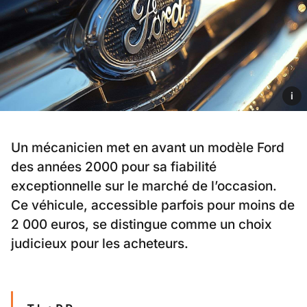
i
Un mécanicien met en avant un modèle Ford
des années 2000 pour sa fiabilité
exceptionnelle sur le marché de l’occasion.
Ce véhicule, accessible parfois pour moins de
2 000 euros, se distingue comme un choix
judicieux pour les acheteurs.