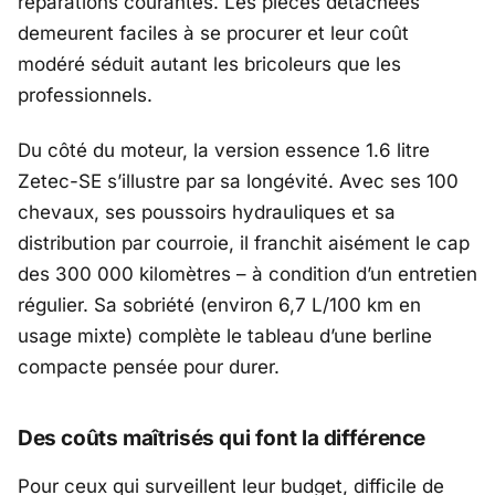
réparations courantes. Les pièces détachées
demeurent faciles à se procurer et leur coût
modéré séduit autant les bricoleurs que les
professionnels.
Du côté du moteur, la version essence 1.6 litre
Zetec-SE s’illustre par sa longévité. Avec ses 100
chevaux, ses poussoirs hydrauliques et sa
distribution par courroie, il franchit aisément le cap
des 300 000 kilomètres – à condition d’un entretien
régulier. Sa sobriété (environ 6,7 L/100 km en
usage mixte) complète le tableau d’une berline
compacte pensée pour durer.
Des coûts maîtrisés qui font la différence
Pour ceux qui surveillent leur budget, difficile de