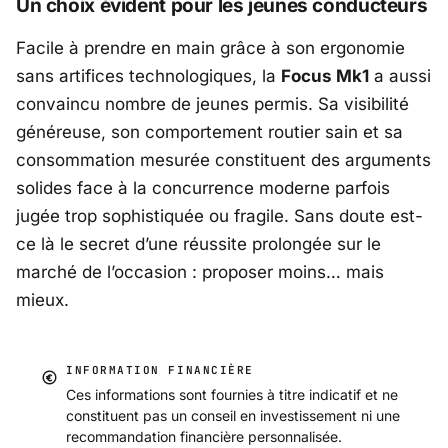
Un choix évident pour les jeunes conducteurs
Facile à prendre en main grâce à son ergonomie
sans artifices technologiques, la
Focus Mk1
a aussi
convaincu nombre de jeunes permis. Sa visibilité
généreuse, son comportement routier sain et sa
consommation mesurée constituent des arguments
solides face à la concurrence moderne parfois
jugée trop sophistiquée ou fragile. Sans doute est-
ce là le secret d’une réussite prolongée sur le
marché de l’occasion : proposer moins… mais
mieux.
INFORMATION FINANCIÈRE
Ces informations sont fournies à titre indicatif et ne
constituent pas un conseil en investissement ni une
recommandation financière personnalisée.