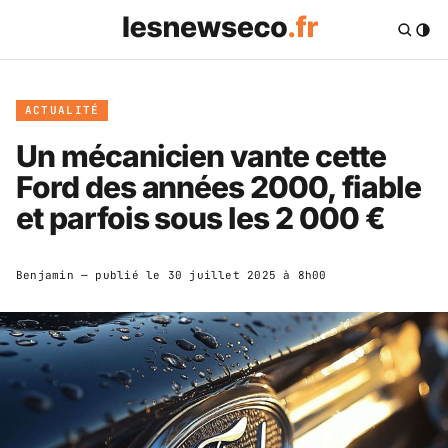
ACTUALITÉ
Un mécanicien vante cette
Ford des années 2000, fiable
et parfois sous les 2 000 €
Benjamin
— publié le
30 juillet 2025 à 8h00