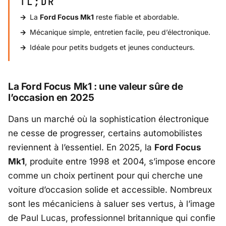
TL;DR
La
Ford Focus Mk1
reste fiable et abordable.
Mécanique simple, entretien facile, peu d’électronique.
Idéale pour petits budgets et jeunes conducteurs.
La Ford Focus Mk1 : une valeur sûre de
l’occasion en 2025
Dans un marché où la sophistication électronique
ne cesse de progresser, certains automobilistes
reviennent à l’essentiel. En 2025, la
Ford Focus
Mk1
, produite entre 1998 et 2004, s’impose encore
comme un choix pertinent pour qui cherche une
voiture d’occasion solide et accessible. Nombreux
sont les mécaniciens à saluer ses vertus, à l’image
de
Paul Lucas
, professionnel britannique qui confie