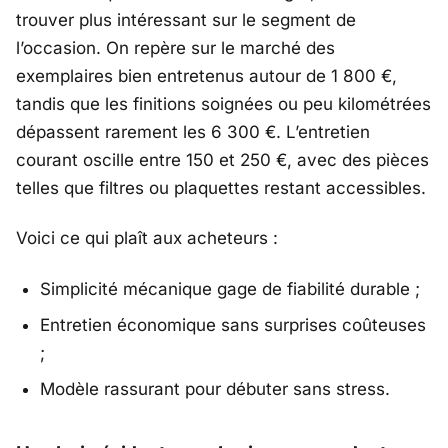
trouver plus intéressant sur le segment de
l’occasion. On repère sur le marché des
exemplaires bien entretenus autour de 1 800 €,
tandis que les finitions soignées ou peu kilométrées
dépassent rarement les 6 300 €. L’entretien
courant oscille entre 150 et 250 €, avec des pièces
telles que filtres ou plaquettes restant accessibles.
Voici ce qui plaît aux acheteurs :
Simplicité mécanique gage de fiabilité durable ;
Entretien économique sans surprises coûteuses
;
Modèle rassurant pour débuter sans stress.