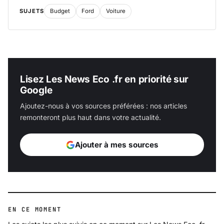
SUJETS
Budget
Ford
Voiture
Lisez Les News Eco .fr en priorité sur
Google
Ajoutez-nous à vos sources préférées : nos articles
remonteront plus haut dans votre actualité.
Ajouter à mes sources
EN CE MOMENT