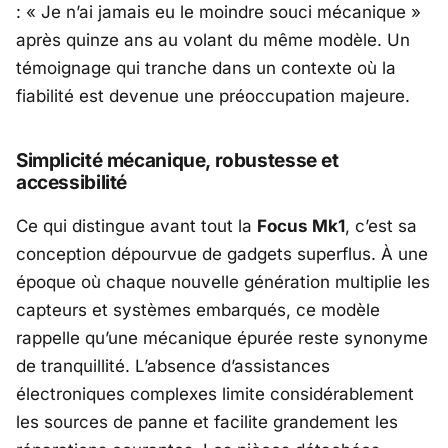
: «
Je n’ai jamais eu le moindre souci mécanique
»
après quinze ans au volant du même modèle. Un
témoignage qui tranche dans un contexte où la
fiabilité est devenue une préoccupation majeure.
Simplicité mécanique, robustesse et
accessibilité
Ce qui distingue avant tout la
Focus Mk1
, c’est sa
conception dépourvue de gadgets superflus. À une
époque où chaque nouvelle génération multiplie les
capteurs et systèmes embarqués, ce modèle
rappelle qu’une mécanique épurée reste synonyme
de tranquillité. L’absence d’assistances
électroniques complexes limite considérablement
les sources de panne et facilite grandement les