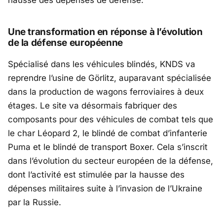
hausse des dépenses de défense.
Une transformation en réponse à l’évolution
de la défense européenne
Spécialisé dans les véhicules blindés, KNDS va
reprendre l’usine de Görlitz, auparavant spécialisée
dans la production de wagons ferroviaires à deux
étages. Le site va désormais fabriquer des
composants pour des véhicules de combat tels que
le char Léopard 2, le blindé de combat d’infanterie
Puma et le blindé de transport Boxer. Cela s’inscrit
dans l’évolution du secteur européen de la défense,
dont l’activité est stimulée par la hausse des
dépenses militaires suite à l’invasion de l’Ukraine
par la Russie.