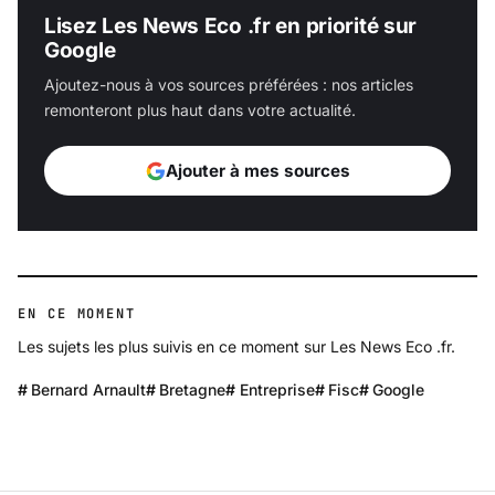
Lisez Les News Eco .fr en priorité sur
Google
Ajoutez-nous à vos sources préférées : nos articles
remonteront plus haut dans votre actualité.
Ajouter à mes sources
EN CE MOMENT
Les sujets les plus suivis en ce moment sur Les News Eco .fr.
Bernard Arnault
Bretagne
Entreprise
Fisc
Google