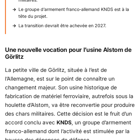
Le groupe d’armement franco-allemand KNDS est à la
tête du projet.
La transition devrait être achevée en 2027.
Une nouvelle vocation pour l’usine Alstom de
Görlitz
La petite ville de Görlitz, située à l’est de
l’Allemagne, est sur le point de connaître un
changement majeur. Son usine historique de
fabrication de matériel ferroviaire, autrefois sous la
houlette d’Alstom, va être reconvertie pour produire
des chars militaires. Cette décision est le fruit d’un
accord conclu avec
KNDS
, un groupe d’armement
franco-allemand dont l’activité est stimulée par la