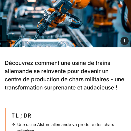
i
Découvrez comment une usine de trains
allemande se réinvente pour devenir un
centre de production de chars militaires - une
transformation surprenante et audacieuse !
TL;DR
Une usine Alstom allemande va produire des chars
militaires.