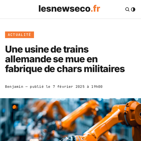
ACTUALITÉ
Une usine de trains
allemande se mue en
fabrique de chars militaires
Benjamin
— publié le
7 février 2025 à 19h00