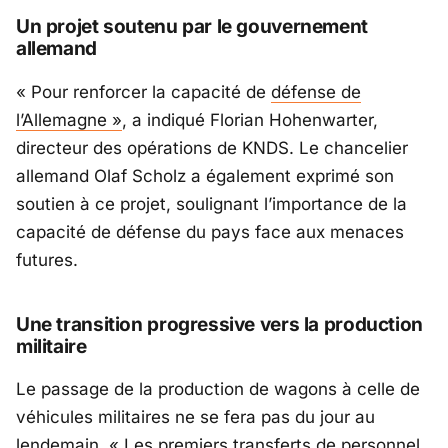
Un projet soutenu par le gouvernement
allemand
« Pour renforcer la capacité de
défense de
l’Allemagne »
, a indiqué Florian Hohenwarter,
directeur des opérations de KNDS. Le chancelier
allemand Olaf Scholz a également exprimé son
soutien à ce projet, soulignant l’importance de la
capacité de défense du pays face aux menaces
futures.
Une transition progressive vers la production
militaire
Le passage de la production de wagons à celle de
véhicules militaires ne se fera pas du jour au
lendemain. « Les premiers transferts de personnel