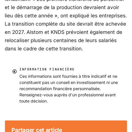
et le démarrage de la production devraient avoir
lieu dès cette année », ont expliqué les entreprises.
La transition complète du site devrait être achevée
en 2027. Alstom et KNDS prévoient également de
relocaliser plusieurs centaines de leurs salariés
dans le cadre de cette transition.
INFORMATION FINANCIÈRE
Ces informations sont fournies à titre indicatif et ne
constituent pas un conseil en investissement ni une
recommandation financière personnalisée.
Renseignez-vous auprès d'un professionnel avant
toute décision.
Partager cet article