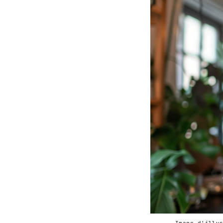
Image d'illu