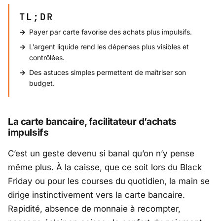
TL;DR
Payer par carte favorise des achats plus impulsifs.
L’argent liquide rend les dépenses plus visibles et
contrôlées.
Des astuces simples permettent de maîtriser son
budget.
La carte bancaire, facilitateur d’achats
impulsifs
C’est un geste devenu si banal qu’on n’y pense
même plus. À la caisse, que ce soit lors du Black
Friday ou pour les courses du quotidien, la main se
dirige instinctivement vers la carte bancaire.
Rapidité, absence de monnaie à recompter,