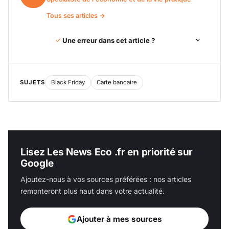
Tous ses articles →
Une erreur dans cet article ?
SUJETS
Black Friday
Carte bancaire
Lisez Les News Eco .fr en priorité sur
Google
Ajoutez-nous à vos sources préférées : nos articles
remonteront plus haut dans votre actualité.
Ajouter à mes sources