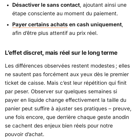
Désactiver le sans contact
, ajoutant ainsi une
étape consciente au moment du paiement.
Payer certains achats
en cash uniquement
,
afin d’être plus attentif au prix réel.
L’effet discret, mais réel sur le long terme
Les différences observées restent modestes ; elles
ne sautent pas forcément aux yeux dès le premier
ticket de caisse. Mais c’est leur répétition qui finit
par peser. Observer sur quelques semaines si
payer en liquide change effectivement la taille du
panier peut suffire à ajuster ses pratiques – preuve,
une fois encore, que derrière chaque geste anodin
se cachent des enjeux bien réels pour notre
pouvoir d’achat.