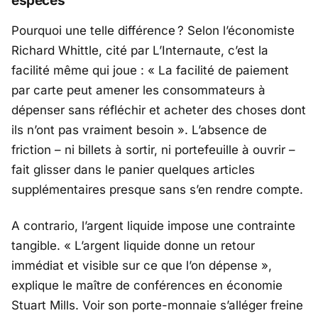
espèces
Pourquoi une telle différence ? Selon l’économiste
Richard Whittle
, cité par
L’Internaute
, c’est la
facilité même qui joue : «
La facilité de paiement
par carte peut amener les consommateurs à
dépenser sans réfléchir et acheter des choses dont
ils n’ont pas vraiment besoin
». L’absence de
friction – ni billets à sortir, ni portefeuille à ouvrir –
fait glisser dans le panier quelques articles
supplémentaires presque sans s’en rendre compte.
A contrario, l’argent liquide impose une contrainte
tangible. «
L’argent liquide donne un retour
immédiat et visible sur ce que l’on dépense
»,
explique le maître de conférences en économie
Stuart Mills
. Voir son porte-monnaie s’alléger freine