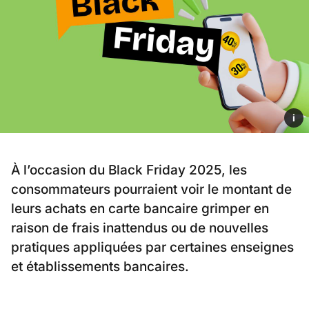
i
À l’occasion du Black Friday 2025, les
consommateurs pourraient voir le montant de
leurs achats en carte bancaire grimper en
raison de frais inattendus ou de nouvelles
pratiques appliquées par certaines enseignes
et établissements bancaires.