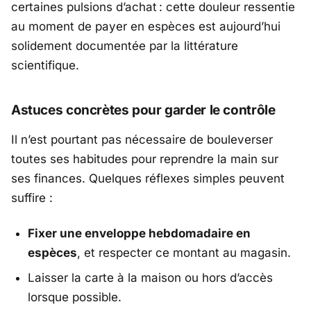
certaines pulsions d’achat : cette douleur ressentie
au moment de payer en espèces est aujourd’hui
solidement documentée par la littérature
scientifique.
Astuces concrètes pour garder le contrôle
Il n’est pourtant pas nécessaire de bouleverser
toutes ses habitudes pour reprendre la main sur
ses finances. Quelques réflexes simples peuvent
suffire :
Fixer une enveloppe hebdomadaire en
espèces
, et respecter ce montant au magasin.
Laisser la carte à la maison ou hors d’accès
lorsque possible.