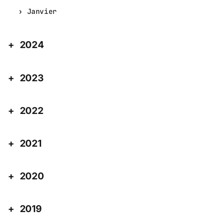
Janvier
2024
2023
2022
2021
2020
2019