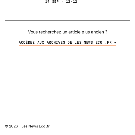
19 SEP · 12H12
Vous recherchez un article plus ancien ?
ACCÉDEZ AUX ARCHIVES DE LES NEWS ECO .FR →
© 2026 - Les News Eco .fr