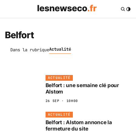
Belfort
Actualité
Dans la rubrique
ACTUALITÉ
Belfort : une semaine clé pour
Alstom
26 SEP · 10H00
ACTUALITÉ
Belfort : Alstom annonce la
fermeture du site