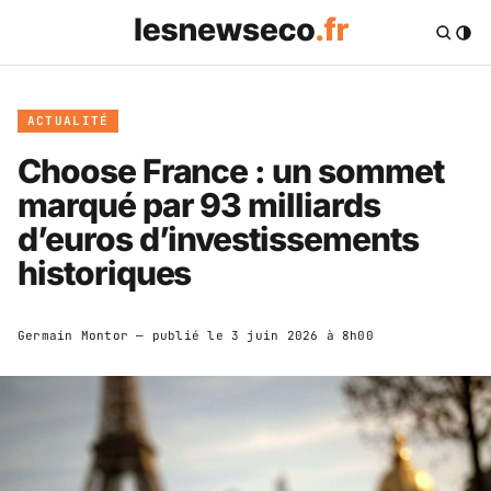
ACTUALITÉ
Choose France : un sommet
marqué par 93 milliards
d’euros d’investissements
historiques
Germain Montor
— publié le
3 juin 2026 à 8h00