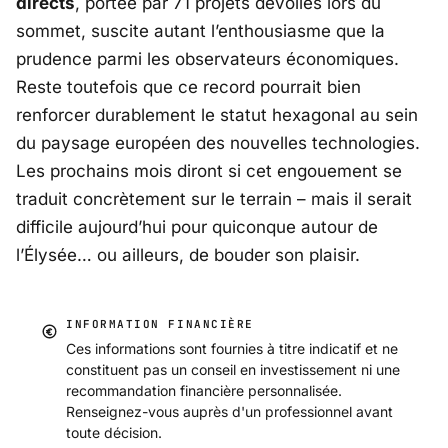
directs
, portée par 71 projets dévoilés lors du
sommet, suscite autant l’enthousiasme que la
prudence parmi les observateurs économiques.
Reste toutefois que ce record pourrait bien
renforcer durablement le statut hexagonal au sein
du paysage européen des nouvelles technologies.
Les prochains mois diront si cet engouement se
traduit concrètement sur le terrain – mais il serait
difficile aujourd’hui pour quiconque autour de
l’Élysée… ou ailleurs, de bouder son plaisir.
INFORMATION FINANCIÈRE
Ces informations sont fournies à titre indicatif et ne
constituent pas un conseil en investissement ni une
recommandation financière personnalisée.
Renseignez-vous auprès d'un professionnel avant
toute décision.