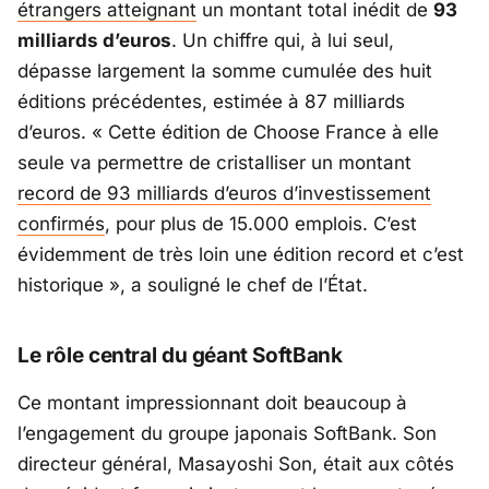
étrangers atteignant
un montant total inédit de
93
milliards d’euros
. Un chiffre qui, à lui seul,
dépasse largement la somme cumulée des huit
éditions précédentes, estimée à 87 milliards
d’euros. «
Cette édition de Choose France à elle
seule va permettre de cristalliser un montant
record de 93 milliards d’euros d’investissement
confirmés
, pour plus de 15.000 emplois. C’est
évidemment de très loin une édition record et c’est
historique
», a souligné le chef de l’État.
Le rôle central du géant SoftBank
Ce montant impressionnant doit beaucoup à
l’engagement du groupe japonais
SoftBank
. Son
directeur général,
Masayoshi Son
, était aux côtés