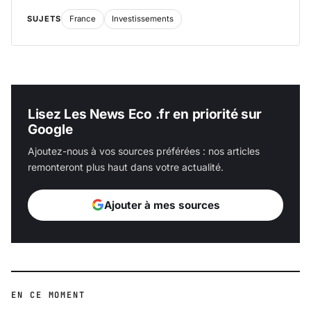
SUJETS
France
Investissements
Lisez Les News Eco .fr en priorité sur
Google
Ajoutez-nous à vos sources préférées : nos articles
remonteront plus haut dans votre actualité.
Ajouter à mes sources
EN CE MOMENT