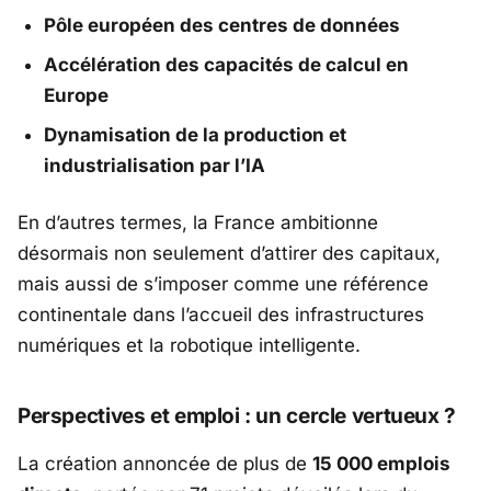
Pôle européen des centres de données
Accélération des capacités de calcul en
Europe
Dynamisation de la production et
industrialisation par l’IA
En d’autres termes, la France ambitionne
désormais non seulement d’attirer des capitaux,
mais aussi de s’imposer comme une référence
continentale dans l’accueil des infrastructures
numériques et la robotique intelligente.
Perspectives et emploi : un cercle vertueux ?
La création annoncée de plus de
15 000 emplois