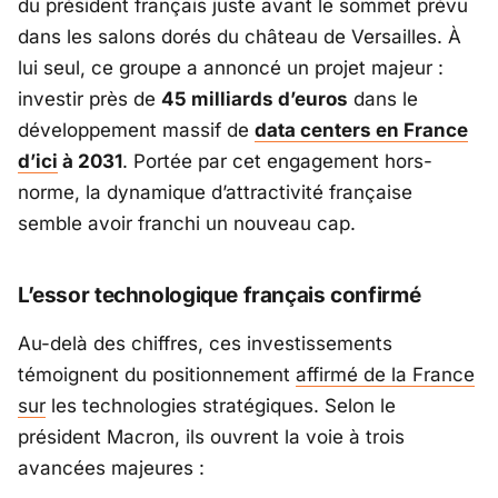
du président français juste avant le sommet prévu
dans les salons dorés du château de Versailles. À
lui seul, ce groupe a annoncé un projet majeur :
investir près de
45 milliards d’euros
dans le
développement massif de
data centers en France
d’ici
à 2031
. Portée par cet engagement hors-
norme, la dynamique d’attractivité française
semble avoir franchi un nouveau cap.
L’essor technologique français confirmé
Au-delà des chiffres, ces investissements
témoignent du positionnement
affirmé de la France
sur
les technologies stratégiques. Selon le
président Macron, ils ouvrent la voie à trois
avancées majeures :