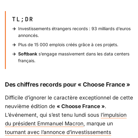
TL;DR
Investissements étrangers records : 93 milliards d’euros
annoncés.
Plus de 15 000 emplois créés grâce à ces projets.
Softbank
s’engage massivement dans les data centers
français.
Des chiffres records pour « Choose France »
Difficile d’ignorer le caractère exceptionnel de cette
neuvième édition de
« Choose France »
.
L’événement, qui s’est tenu lundi sous
l’impulsion
du président
Emmanuel Macron
, marque un
tournant avec l’annonce d’investissements