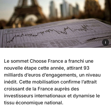
i
Le sommet Choose France a franchi une
nouvelle étape cette année, attirant 93
milliards d’euros d’engagements, un niveau
inédit. Cette mobilisation confirme l’attrait
croissant de la France auprès des
investisseurs internationaux et dynamise le
tissu économique national.