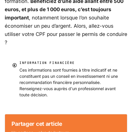
formation.
Bénéficiez d’une aide allant entre 500
euros, et plus de 1 000 euros, c’est toujours
important
, notamment lorsque l’on souhaite
économiser un peu d’argent. Alors, allez-vous
utiliser votre CPF pour passer le permis de conduire
?
INFORMATION FINANCIÈRE
Ces informations sont fournies à titre indicatif et ne
constituent pas un conseil en investissement ni une
recommandation financière personnalisée.
Renseignez-vous auprès d'un professionnel avant
toute décision.
Partager cet article