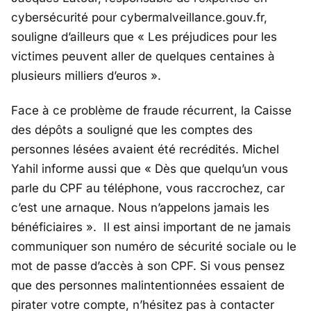
cybersécurité pour cybermalveillance.gouv.fr,
souligne d’ailleurs que « Les préjudices pour les
victimes peuvent aller de quelques centaines à
plusieurs milliers d’euros ».
Face à ce problème de fraude récurrent, la Caisse
des dépôts a souligné que les comptes des
personnes lésées avaient été recrédités. Michel
Yahil informe aussi que « Dès que quelqu’un vous
parle du CPF au téléphone, vous raccrochez, car
c’est une arnaque. Nous n’appelons jamais les
bénéficiaires ». Il est ainsi important de ne jamais
communiquer son numéro de sécurité sociale ou le
mot de passe d’accès à son CPF. Si vous pensez
que des personnes malintentionnées essaient de
pirater votre compte, n’hésitez pas à contacter