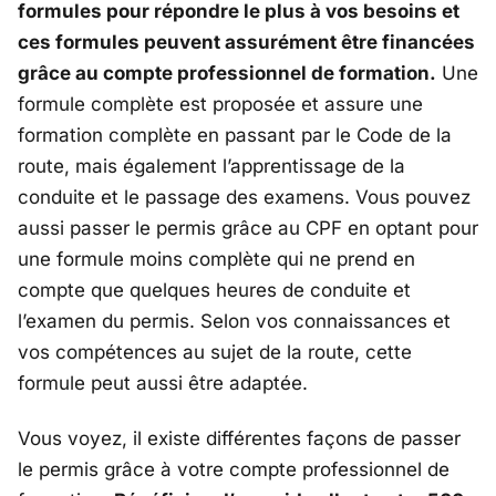
formules pour répondre le plus à vos besoins et
ces formules peuvent assurément être financées
grâce au compte professionnel de formation.
Une
formule complète est proposée et assure une
formation complète en passant par le Code de la
route, mais également l’apprentissage de la
conduite et le passage des examens. Vous pouvez
aussi passer le permis grâce au CPF en optant pour
une formule moins complète qui ne prend en
compte que quelques heures de conduite et
l’examen du permis. Selon vos connaissances et
vos compétences au sujet de la route, cette
formule peut aussi être adaptée.
Vous voyez, il existe différentes façons de passer
le permis grâce à votre compte professionnel de