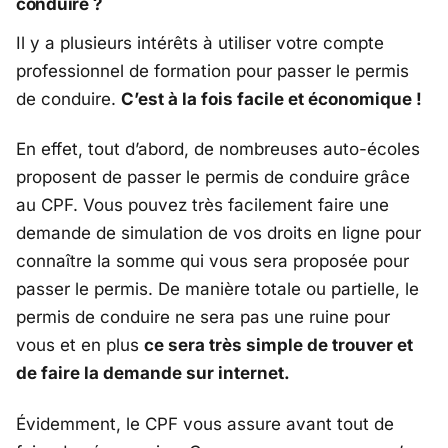
conduire ?
Il y a plusieurs intérêts à utiliser votre compte
professionnel de formation pour passer le permis
de conduire.
C’est à la fois facile et économique !
En effet, tout d’abord, de nombreuses auto-écoles
proposent de passer le permis de conduire grâce
au CPF. Vous pouvez très facilement faire une
demande de simulation de vos droits en ligne pour
connaître la somme qui vous sera proposée pour
passer le permis. De manière totale ou partielle, le
permis de conduire ne sera pas une ruine pour
vous et en plus
ce sera très simple de trouver et
de faire la demande sur internet.
Évidemment, le CPF vous assure avant tout de