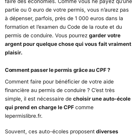
faire des économies. Comme vous ne payez qu’une
partie ou 0 euro de votre permis, vous n’aurez pas
à dépenser, parfois, près de 1 000 euros dans la
formation et l’examen du Code de la route et du
permis de conduire. Vous pourrez
garder votre
argent pour quelque chose qui vous fait vraiment
plaisir.
Comment passer le permis grâce au CPF ?
Comment faire pour bénéficier de votre aide
financière au permis de conduire ? C’est très
simple, il est nécessaire de
choisir une auto-école
qui prend en charge le CPF
comme
lepermislibre.fr.
Souvent, ces auto-écoles proposent
diverses