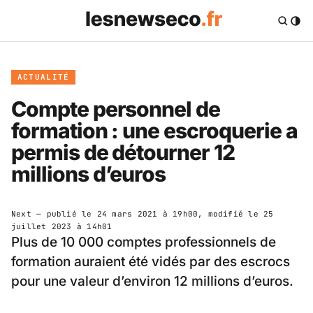
ACTUALITÉ
Compte personnel de
formation : une escroquerie a
permis de détourner 12
millions d’euros
Next
— publié le
24 mars 2021 à 19h00
, modifié le
25
juillet 2023 à 14h01
Plus de 10 000 comptes professionnels de
formation auraient été vidés par des escrocs
pour une valeur d’environ 12 millions d’euros.