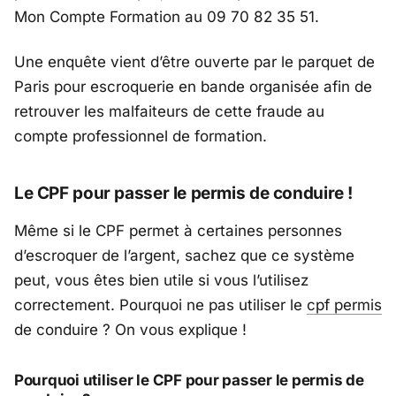
Mon Compte Formation au 09 70 82 35 51.
Une enquête vient d’être ouverte par le parquet de
Paris pour escroquerie en bande organisée afin de
retrouver les malfaiteurs de cette fraude au
compte professionnel de formation.
Le CPF pour passer le permis de conduire !
Même si le CPF permet à certaines personnes
d’escroquer de l’argent, sachez que ce système
peut, vous êtes bien utile si vous l’utilisez
correctement. Pourquoi ne pas utiliser le
cpf permis
de conduire ? On vous explique !
Pourquoi utiliser le CPF pour passer le permis de