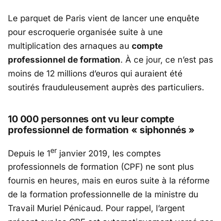
Le parquet de Paris vient de lancer une enquête
pour escroquerie organisée suite à une
multiplication des arnaques au
compte
professionnel de formation
. À ce jour, ce n’est pas
moins de 12 millions d’euros qui auraient été
soutirés frauduleusement auprès des particuliers.
10 000 personnes ont vu leur compte
professionnel de formation « siphonnés »
er
Depuis le 1
janvier 2019, les comptes
professionnels de formation (CPF) ne sont plus
fournis en heures, mais en euros suite à la réforme
de la formation professionnelle de la ministre du
Travail Muriel Pénicaud. Pour rappel, l’argent