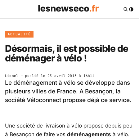
ACTUALITÉ
Désormais, il est possible de
déménager à vélo !
Lionel
— publié le
23 avril 2018 à 16h14
Le déménagement à vélo se développe dans
plusieurs villes de France. A Besançon, la
société Véloconnect propose déjà ce service.
Une société de livraison à vélo propose depuis peu
à Besançon de faire vos
déménagements
à vélo.