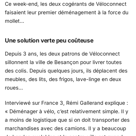
Ce week-end, les deux cogérants de Véloconnect
faisaient leur premier déménagement à la force du
mollet…
Une solution verte peu coûteuse
Depuis 3 ans, les deux patrons de Véloconnect
sillonnent la ville de Besançon pour livrer toutes
des colis. Depuis quelques jours, ils déplacent des
meubles, des lits, des frigos, lave-linge en deux
roues…
Interviewé sur France 3, Rémi Gallerand explique :
«
Déménager à vélo, c’est relativement simple. Il y
a moins de logistique que si on doit transporter des
marchandises avec des camions. Il y a beaucoup