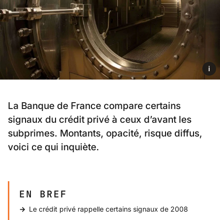
i
La Banque de France compare certains
signaux du crédit privé à ceux d’avant les
subprimes. Montants, opacité, risque diffus,
voici ce qui inquiète.
EN BREF
Le crédit privé rappelle certains signaux de 2008