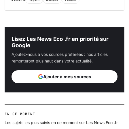
Lisez Les News Eco .fr en priorité sur
Google
Ajoutez-nous à vos sources préférées : nos articles
remonteront plus haut dans votre actualité.
Ajouter à mes sources
EN CE MOMENT
Les sujets les plus suivis en ce moment sur Les News Eco .fr.