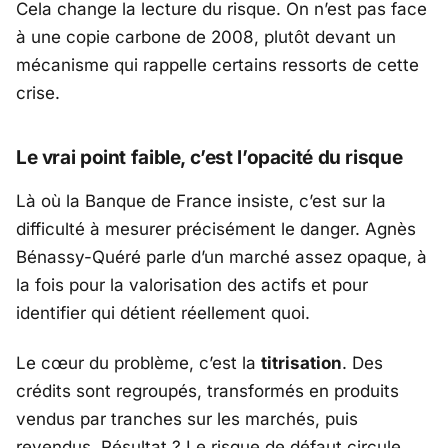
Cela change la lecture du risque. On n’est pas face
à une copie carbone de 2008, plutôt devant un
mécanisme qui rappelle certains ressorts de cette
crise.
Le vrai point faible, c’est l’opacité du risque
Là où la
Banque de France
insiste, c’est sur la
difficulté à mesurer précisément le danger.
Agnès
Bénassy-Quéré
parle d’un marché assez opaque, à
la fois pour la valorisation des actifs et pour
identifier qui détient réellement quoi.
Le cœur du problème, c’est la
titrisation
. Des
crédits sont regroupés, transformés en produits
vendus par tranches sur les marchés, puis
revendus. Résultat ? Le risque de défaut circule