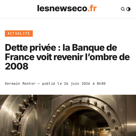
ACTUALITÉ
Dette privée : la Banque de
France voit revenir l’ombre de
2008
Germain Montor
— publié le
26 juin 2026 à 8h00