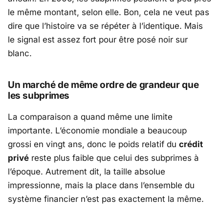
le même montant, selon elle. Bon, cela ne veut pas
dire que l’histoire va se répéter à l’identique. Mais
le signal est assez fort pour être posé noir sur
blanc.
Un marché de même ordre de grandeur que
les subprimes
La comparaison a quand même une limite
importante. L’économie mondiale a beaucoup
grossi en vingt ans, donc le poids relatif du
crédit
privé
reste plus faible que celui des subprimes à
l’époque. Autrement dit, la taille absolue
impressionne, mais la place dans l’ensemble du
système financier n’est pas exactement la même.