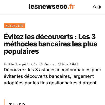
ACTUALITÉ
Évitez les découverts : Les 3
méthodes bancaires les plus
populaires
Emilie B
— publié le
13 février 2024 à 19h00
Découvrez les 3 astuces incontournables pour
éviter les découverts bancaires, largement
adoptées par les fins gestionnaires d'argent!