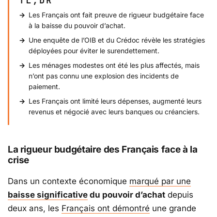
TL;DR
Les Français ont fait preuve de rigueur budgétaire face
à la baisse du pouvoir d’achat.
Une enquête de l’OIB et du Crédoc révèle les stratégies
déployées pour éviter le surendettement.
Les ménages modestes ont été les plus affectés, mais
n’ont pas connu une explosion des incidents de
paiement.
Les Français ont limité leurs dépenses, augmenté leurs
revenus et négocié avec leurs banques ou créanciers.
La rigueur budgétaire des Français face à la
crise
Dans un contexte économique
marqué par une
baisse significative
du pouvoir d’achat
depuis
deux ans, les
Français ont démontré
une grande