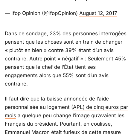
— Ifop Opinion (@IfopOpinion)
August 12, 2017
Dans ce sondage, 23% des personnes interrogées
pensent que les choses sont en train de changer
« plutôt en bien » contre 39% étant d’un avis
contraire. Autre point « négatif » : Seulement 45%
pensent que le chef de l’État tient ses
engagements alors que 55% sont d’un avis
contraire.
Il faut dire que la baisse annoncée de l’aide
personnalisée au logement (
APL) de cinq euros par
mois
a quelque peu changé l’image qu’avaient les
Français du président. Pourtant, en coulisse,
Emmanuel Macron était
furieux de cette mesure