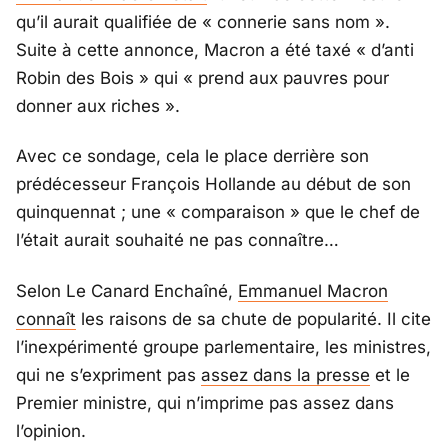
qu’il aurait qualifiée de « connerie sans nom ».
Suite à cette annonce, Macron a été taxé « d’anti
Robin des Bois » qui « prend aux pauvres pour
donner aux riches ».
Avec ce sondage, cela le place derrière son
prédécesseur François Hollande au début de son
quinquennat ; une « comparaison » que le chef de
l’était aurait souhaité ne pas connaître…
Selon Le Canard Enchaîné,
Emmanuel Macron
connaît
les raisons de sa chute de popularité. Il cite
l’inexpérimenté groupe parlementaire, les ministres,
qui ne s’expriment pas
assez dans la presse
et le
Premier ministre, qui n’imprime pas assez dans
l’opinion.