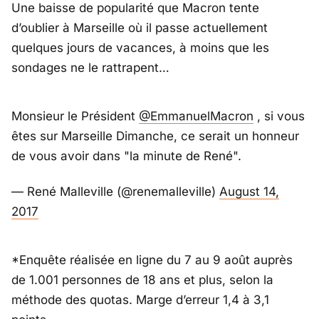
Une baisse de popularité que Macron tente
d’oublier à Marseille où il passe actuellement
quelques jours de vacances, à moins que les
sondages ne le rattrapent…
Monsieur le Président
@EmmanuelMacron
, si vous
êtes sur Marseille Dimanche, ce serait un honneur
de vous avoir dans "la minute de René".
— René Malleville (@renemalleville)
August 14,
2017
*Enquête réalisée en ligne du 7 au 9 août auprès
de 1.001 personnes de 18 ans et plus, selon la
méthode des quotas. Marge d’erreur 1,4 à 3,1