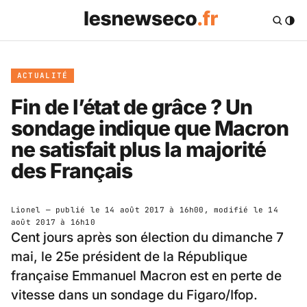
ACTUALITÉ
Fin de l’état de grâce ? Un
sondage indique que Macron
ne satisfait plus la majorité
des Français
Lionel
— publié le
14 août 2017 à 16h00
, modifié le
14
août 2017 à 16h10
Cent jours après son élection du dimanche 7
mai, le 25e président de la République
française Emmanuel Macron est en perte de
vitesse dans un sondage du Figaro/Ifop.