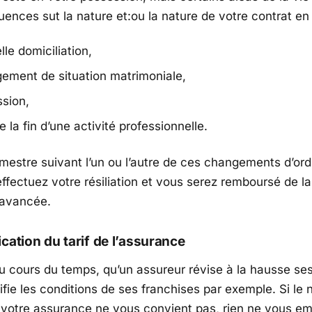
ences sut la nature et:ou la nature de votre contrat en 
le domiciliation,
ement de situation matrimoniale,
ssion,
 la fin d’une activité professionnelle.
imestre suivant l’un ou l’autre de ces changements d’ord
effectuez votre résiliation et vous serez remboursé de l
 avancée.
cation du tarif de l’assurance
au cours du temps, qu’un assureur révise à la hausse ses
fie les conditions de ses franchises par exemple. Si le
votre assurance ne vous convient pas, rien ne vous
em