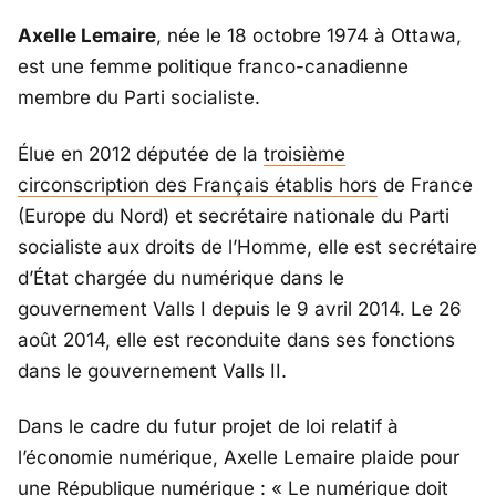
Axelle Lemaire
, née le 18 octobre 1974 à Ottawa,
est une femme politique franco-canadienne
membre du Parti socialiste.
Élue en 2012 députée de la
troisième
circonscription des Français établis hors
de France
(Europe du Nord) et secrétaire nationale du Parti
socialiste aux droits de l’Homme, elle est secrétaire
d’État chargée du numérique dans le
gouvernement Valls I depuis le 9 avril 2014. Le 26
août 2014, elle est reconduite dans ses fonctions
dans le gouvernement Valls II.
Dans le cadre du futur projet de loi relatif à
l’économie numérique, Axelle Lemaire plaide pour
une République numérique :
« Le numérique doit