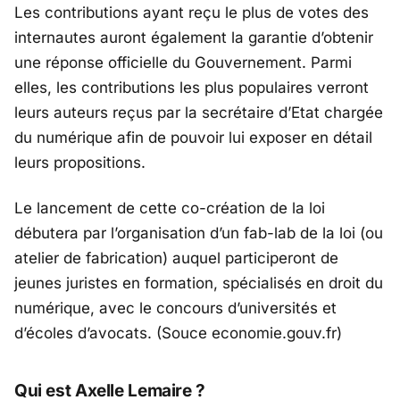
Les contributions ayant reçu le plus de votes des
internautes auront également la garantie d’obtenir
une réponse officielle du Gouvernement. Parmi
elles, les contributions les plus populaires verront
leurs auteurs reçus par la secrétaire d’Etat chargée
du numérique afin de pouvoir lui exposer en détail
leurs propositions.
Le lancement de cette co-création de la loi
débutera par l’organisation d’un
fab-lab
de la loi (ou
atelier de fabrication) auquel participeront de
jeunes juristes en formation, spécialisés en droit du
numérique, avec le concours d’universités et
d’écoles d’avocats. (Souce economie.gouv.fr)
Qui est Axelle Lemaire ?