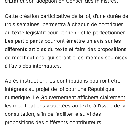
d’Etat et son adoption en Conseil des ministres.
Cette création participative de la loi, d’une durée de
trois semaines, permettra à chacun de contribuer
au texte législatif pour l’enrichir et le perfectionner.
Les participants pourront émettre un avis sur les
différents articles du texte et faire des propositions
de modifications, qui seront elles-mêmes soumises
à l’avis des internautes.
Après instruction, les contributions pourront être
intégrées au projet de loi pour une République
numérique. Le
Gouvernement affichera clairement
les modifications apportées au texte à l’issue de la
consultation, afin de faciliter le suivi des
propositions des différents contributeurs.