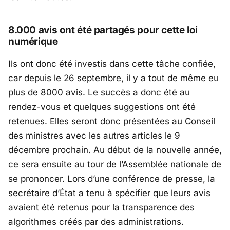
8.000 avis ont été partagés pour cette loi
numérique
Ils ont donc été investis dans cette tâche confiée,
car depuis le 26 septembre, il y a tout de même eu
plus de 8000 avis. Le succès a donc été au
rendez-vous et quelques suggestions ont été
retenues. Elles seront donc présentées au Conseil
des ministres avec les autres articles le 9
décembre prochain. Au début de la nouvelle année,
ce sera ensuite au tour de l’Assemblée nationale de
se prononcer. Lors d’une conférence de presse, la
secrétaire d’État a tenu à spécifier que leurs avis
avaient été retenus pour la transparence des
algorithmes créés par des administrations.