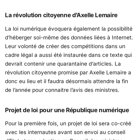
La révolution citoyenne d’Axelle Lemaire
La loi numérique évoquera également la possibilité
d’héberger soi-même des données liées à Internet.
Leur volonté de créer des compétitions dans un
cadre légal a aussi été instaurée dans ce texte qui
devrait contenir une quarantaine d‘articles. La
révolution citoyenne promise par Axelle Lemaire a
donc eu lieu et il faudra désormais attendre la fin
de l’année pour connaitre l’avis des ministres.
Projet de loi pour une République numérique
Pour la première fois, un projet de loi sera co-créé
avec les internautes avant son envoi au conseil