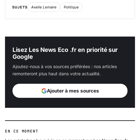
SUJETS
Axelle Lemaire
Politique
Lisez Les News Eco .fr en priorité sur
Google
Ajoutez-nous à vos sources préférées : nos articles
remonteront plus haut dans votre actualité.
Ajouter à mes sources
EN CE MOMENT