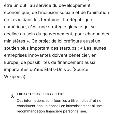
être un outil au service du développement
économique, de l’inclusion sociale et de l’animation
de la vie dans les territoires. La République
numérique, c’est une stratégie globale qui se
décline au sein du gouvernement, pour chacun des
ministères »
. Ce projet de loi préfigure aussi un
soutien plus important des startups :
« Les jeunes
entreprises innovantes doivent bénéficier, en
Europe, de possibilités de financement aussi
importantes qu’aux États-Unis »
. (Source
Wikipedia
)
INFORMATION FINANCIÈRE
Ces informations sont fournies à titre indicatif et ne
constituent pas un conseil en investissement ni une
recommandation financière personnalisée.