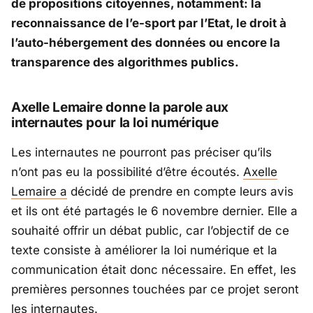
de propositions citoyennes, notamment: la
reconnaissance de l’e-sport par l’Etat, le droit à
l’auto-hébergement des données ou encore la
transparence des algorithmes publics.
Axelle Lemaire donne la parole aux
internautes pour la loi numérique
Les internautes ne pourront pas préciser qu’ils
n’ont pas eu la possibilité d’être écoutés.
Axelle
Lemaire a
décidé de prendre en compte leurs avis
et ils ont été partagés le 6 novembre dernier. Elle a
souhaité offrir un débat public, car l’objectif de ce
texte consiste à améliorer la loi numérique et la
communication était donc nécessaire. En effet, les
premières personnes touchées par ce projet seront
les internautes.