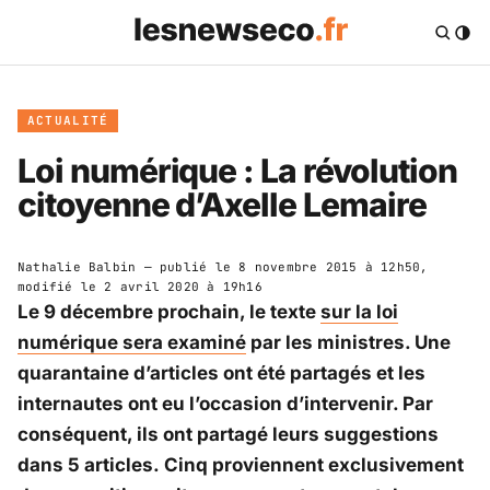
ACTUALITÉ
Loi numérique : La révolution
citoyenne d’Axelle Lemaire
Nathalie Balbin
— publié le
8 novembre 2015 à 12h50
,
modifié le
2 avril 2020 à 19h16
Le 9 décembre prochain, le texte
sur la loi
numérique sera examiné
par les ministres. Une
quarantaine d’articles ont été partagés et les
internautes ont eu l’occasion d’intervenir. Par
conséquent, ils ont partagé leurs suggestions
dans 5 articles. Cinq proviennent exclusivement