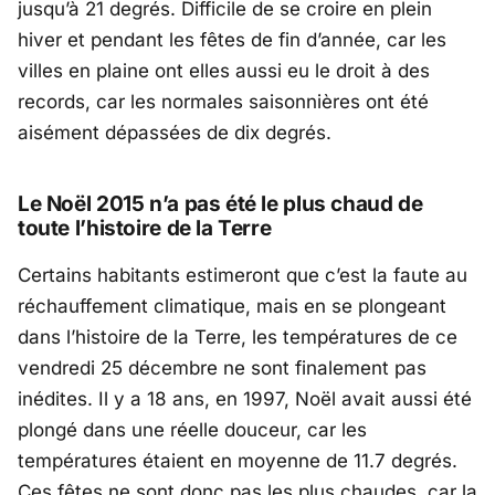
jusqu’à 21 degrés. Difficile de se croire en plein
hiver et pendant les fêtes de fin d’année, car les
villes en plaine ont elles aussi eu le droit à des
records, car les normales saisonnières ont été
aisément dépassées de dix degrés.
Le Noël 2015 n’a pas été le plus chaud de
toute l’histoire de la Terre
Certains habitants estimeront que c’est la faute au
réchauffement climatique, mais en se plongeant
dans l’histoire de la Terre, les températures de ce
vendredi 25 décembre ne sont finalement pas
inédites. Il y a 18 ans, en 1997, Noël avait aussi été
plongé dans une réelle douceur, car les
températures étaient en moyenne de 11.7 degrés.
Ces fêtes ne sont donc pas les plus chaudes, car la