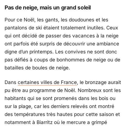
Pas de neige, mais un grand soleil
Pour ce Noël, les gants, les doudounes et les
pantalons de ski étaient totalement inutiles. Ceux
qui ont décidé de passer des vacances à la neige
ont parfois été surpris de découvrir une ambiance
digne d’un printemps. Les convives ne sont donc
pas défiés à coups de bonhommes de neige ou de
batailles de boules de neige.
Dans
certaines villes de France
, le bronzage aurait
pu être au programme de Noël. Nombreux sont les
habitants qui se sont promenés dans les bois ou
sur la plage, car les derniers relevés ont montré
des températures très hautes pour cette saison et
notamment à Biarritz où le mercure a grimpé