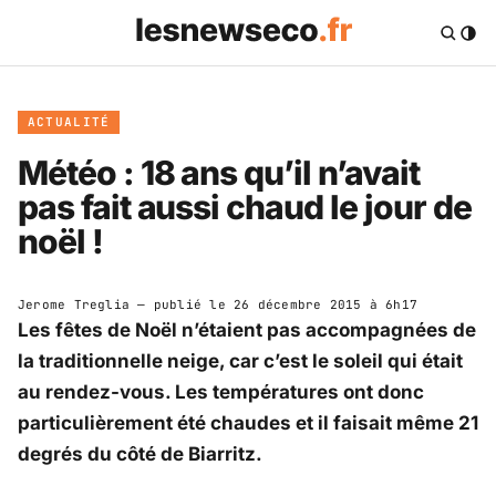
ACTUALITÉ
Météo : 18 ans qu’il n’avait
pas fait aussi chaud le jour de
noël !
Jerome Treglia
— publié le
26 décembre 2015 à 6h17
Les fêtes de Noël n’étaient pas accompagnées de
la traditionnelle neige, car c’est le soleil qui était
au rendez-vous. Les températures ont donc
particulièrement été chaudes et il faisait même 21
degrés du côté de Biarritz.